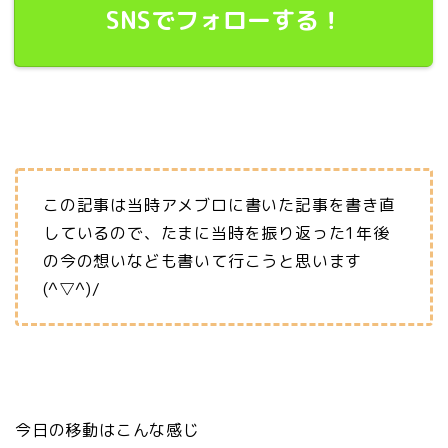
SNSでフォローする！
この記事は当時アメブロに書いた記事を書き直
しているので、たまに当時を振り返った1年後
の今の想いなども書いて行こうと思います
(^▽^)/
今日の移動はこんな感じ