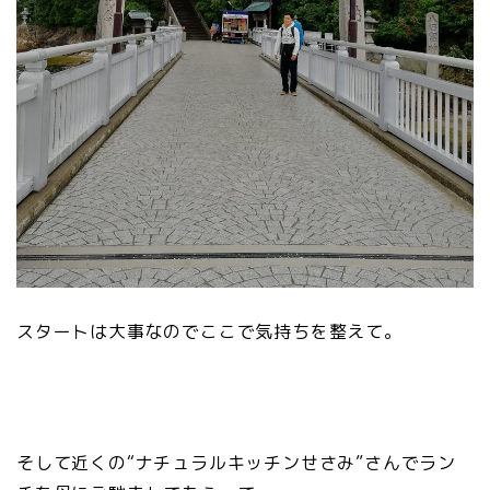
スタートは大事なのでここで気持ちを整えて。
そして近くの“ナチュラルキッチンせさみ”さんでラン