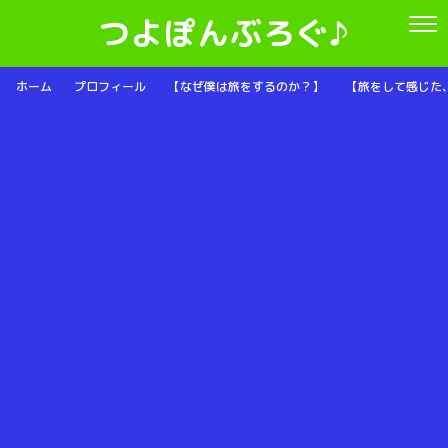
つよぽんぶろぐ♪
ホーム
プロフィール
【なぜ僕は旅をするのか？】
【旅をして感じた