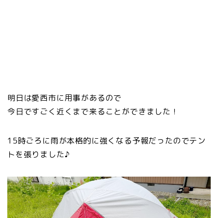
明日は愛西市に用事があるので
今日ですごく近くまで来ることができました！
15時ごろに雨が本格的に強くなる予報だったのでテン
トを張りました♪