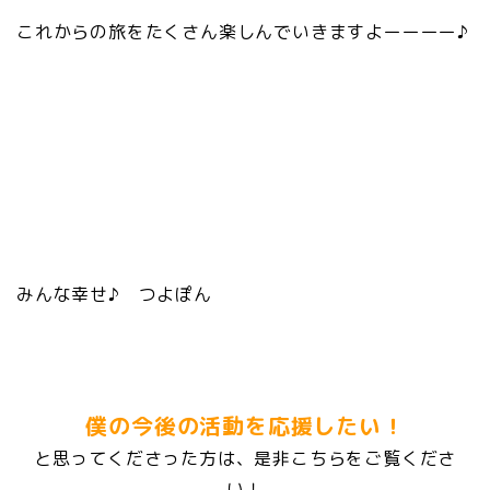
これからの旅をたくさん楽しんでいきますよーーーー♪
みんな幸せ♪ つよぽん
僕の今後の活動を応援したい！
と思ってくださった方は、是非こちらをご覧くださ
い！