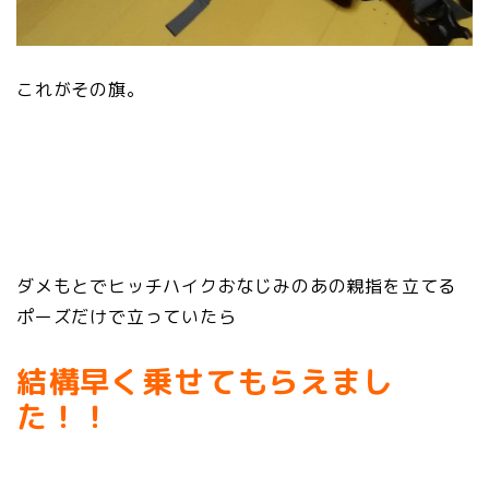
これがその旗。
ダメもとでヒッチハイクおなじみのあの親指を立てる
ポーズだけで立っていたら
結構早く乗せてもらえまし
た！！