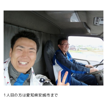
1人目の方は愛知県安城市まで