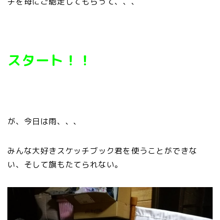
チを母にご馳走してもらって、、、
スタート！！
が、今日は雨、、、
みんな大好きスケッチブック君を使うことができな
い、そして旗もたてられない。