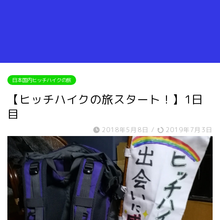
日本国内ヒッチハイクの旅
【ヒッチハイクの旅スタート！】1日
目
2018年5月8日
/
2019年7月3日