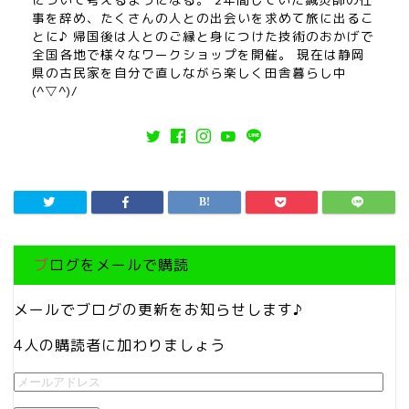
事を辞め、たくさんの人との出会いを求めて旅に出るこ
とに♪ 帰国後は人とのご縁と身につけた技術のおかげで
全国各地で様々なワークショップを開催。 現在は静岡
県の古民家を自分で直しながら楽しく田舎暮らし中
(^▽^)/
ブログをメールで購読
メールでブログの更新をお知らせします♪
4人の購読者に加わりましょう