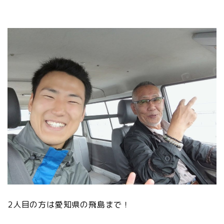
2人目の方は愛知県の飛島まで！