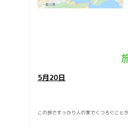
5月20日
この旅ですっかり人の家でくつろぐこと