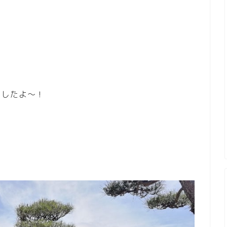
ましたよ～！