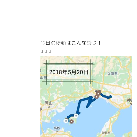
今日の移動はこんな感じ！
↓↓↓