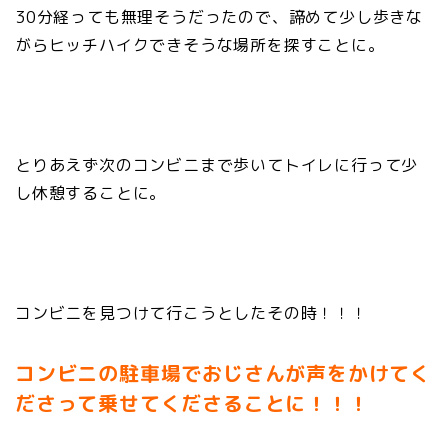
30分経っても無理そうだったので、諦めて少し歩きな
がらヒッチハイクできそうな場所を探すことに。
とりあえず次のコンビニまで歩いてトイレに行って少
し休憩することに。
コンビニを見つけて行こうとしたその時！！！
コンビニの駐車場でおじさんが声をかけてく
ださって乗せてくださることに！！！