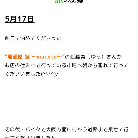
5月17日
前日に泊めてくださった
“居酒屋 誠 ～macoto～”
の近藤勇（ゆう）さんが
お店の仕入れで行っている市場へ朝から連れて行って
くださいました(^▽^)/
その後にバイクで大阪方面に向かう道路まで乗せて行
ってくださいました♪