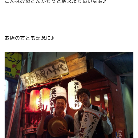
こんなお母さんがもっと増えたら良いなぁ♪
お店の方とも記念に♪