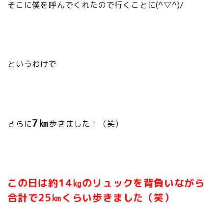
そこに僕を呼んでくれたので行くことに(^▽^)/
というわけで
7㎞
さらに
歩きました！（笑）
この日は約14㎏のリュックを背負いながら
合計で25㎞くらい歩きました（笑）