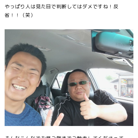
やっぱり人は見た目で判断してはダメですね！反
省！！（笑）