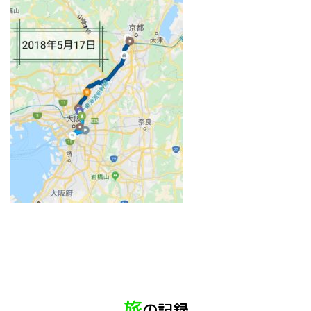
旅
の記録