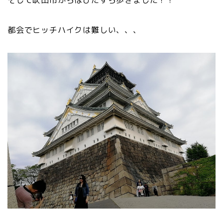
都会でヒッチハイクは難しい、、、