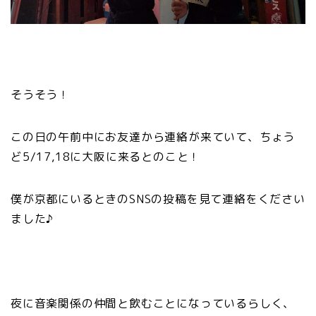
そうそう！
この日の午前中にお友達から連絡が来ていて、ちょう
ど5/17,18に大阪に来るとのこと！
僕が京都にいるときのSNSの投稿を見て連絡をください
ました♪
夜に音楽関係の仲間と飲むことになっているらしく、