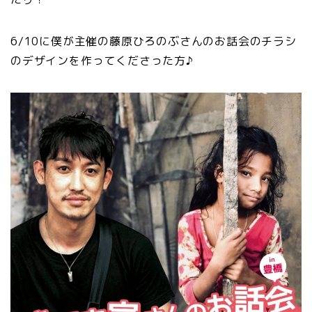
6/10に僕が主催の藤原ひろのぶさんのお話会のチラシ
のデザインを作ってくださった方♪