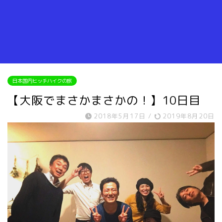
日本国内ヒッチハイクの旅
【大阪でまさかまさかの！】10日目
2018年5月17日
/
2019年8月20日