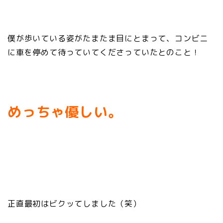
僕が歩いている姿がたまたま目にとまって、コンビニ
に車を停めて待っていてくださっていたとのこと！
めっちゃ優しい。
正直最初はビクッてしました（笑）