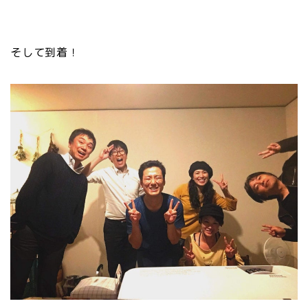
そして到着！