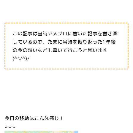
この記事は当時アメブロに書いた記事を書き直
しているので、たまに当時を振り返った1年後
の今の想いなども書いて行こうと思います
(^▽^)/
今日の移動はこんな感じ！
↓↓↓