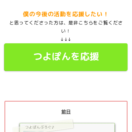
僕の今後の活動を応援したい！
と思ってくださった方は、是非こちらをご覧くださ
い！
↓↓↓
つよぽんを応援
前日
つよぽんぶろぐ♪