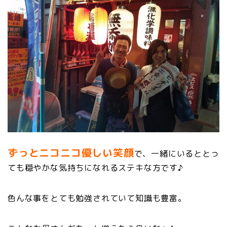
ずっとニコニコ優しい笑顔
で、一緒にいるととっ
ても穏やかな気持ちになれるステキな方です♪
色んな事をとても勉強されていて知識も豊富。