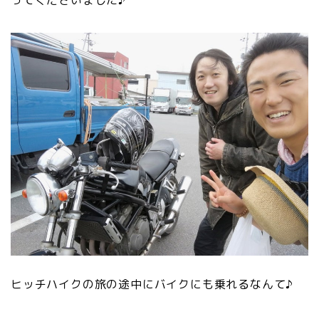
ヒッチハイクの旅の途中にバイクにも乗れるなんて♪