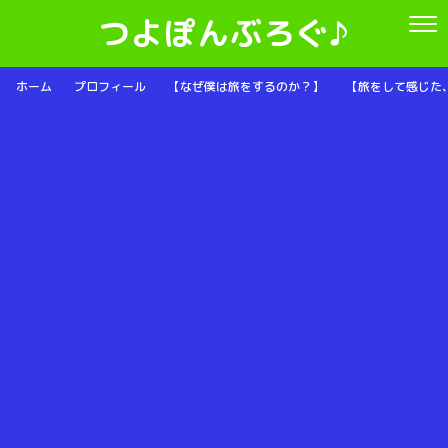
つよぽんぶろぐ♪
ホーム
プロフィール
【なぜ僕は旅をするのか？】
【旅をして感じた