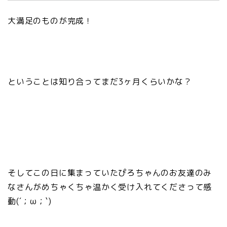
大満足のものが完成！
ということは知り合ってまだ3ヶ月くらいかな？
そしてこの日に集まっていたぴろちゃんのお友達のみ
なさんがめちゃくちゃ温かく受け入れてくださって感
動(´；ω；`)