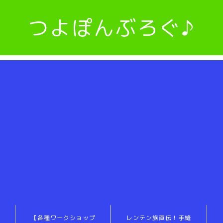
つよぽんぶろぐ♪
【各種ワークショップ
レンテン族直伝！手縫