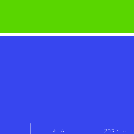
ホーム
プロフィール