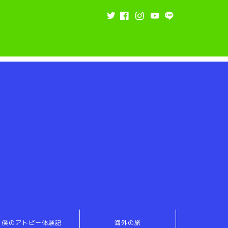
僕のアトピー体験記
海外の旅