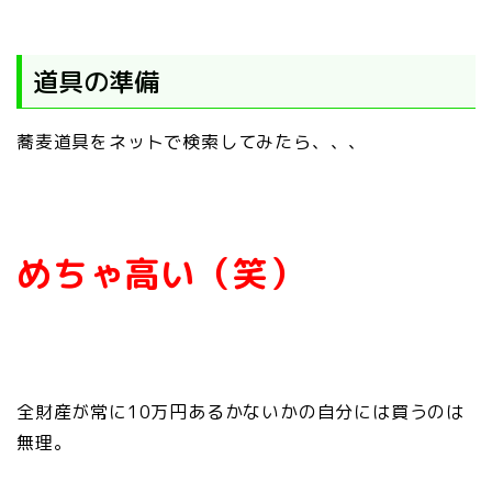
道具の準備
蕎麦道具をネットで検索してみたら、、、
めちゃ高い（笑）
全財産が常に10万円あるかないかの自分には買うのは
無理。