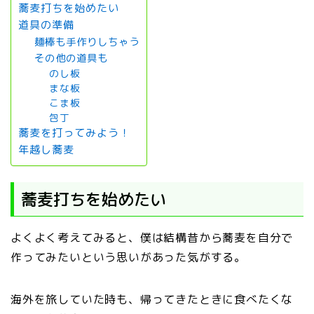
蕎麦打ちを始めたい
道具の準備
麺棒も手作りしちゃう
その他の道具も
のし板
まな板
こま板
包丁
蕎麦を打ってみよう！
年越し蕎麦
蕎麦打ちを始めたい
よくよく考えてみると、僕は結構昔から蕎麦を自分で
作ってみたいという思いがあった気がする。
海外を旅していた時も、帰ってきたときに食べたくな