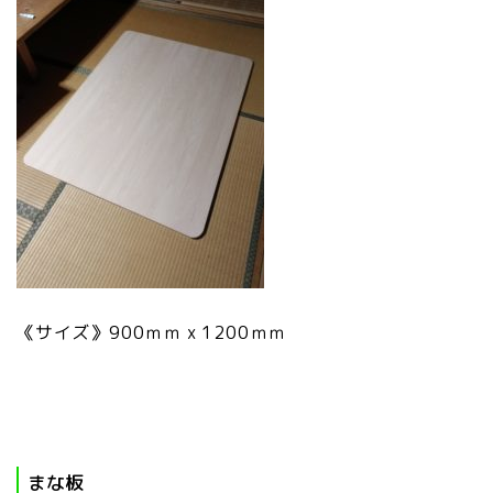
《サイズ》900ｍｍ x 1200ｍｍ
まな板