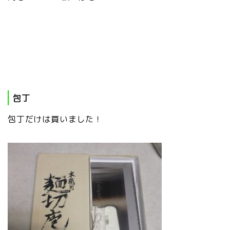
包丁
包丁だけは買いました！