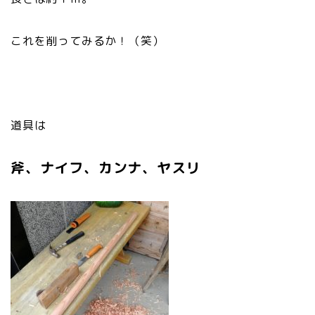
これを削ってみるか！（笑）
道具は
斧、ナイフ、カンナ、ヤスリ