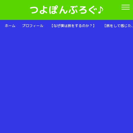
つよぽんぶろぐ♪
ホーム
プロフィール
【なぜ僕は旅をするのか？】
【旅をして感じた