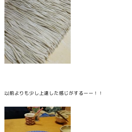
以前よりも少し上達した感じがするーー！！