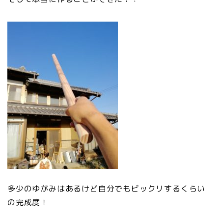
多少のゆがみはあるけど自分でもビックリするくらい
の完成度！