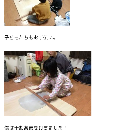
子どもたちもお手伝い。
僕は十割蕎麦を打ちました！