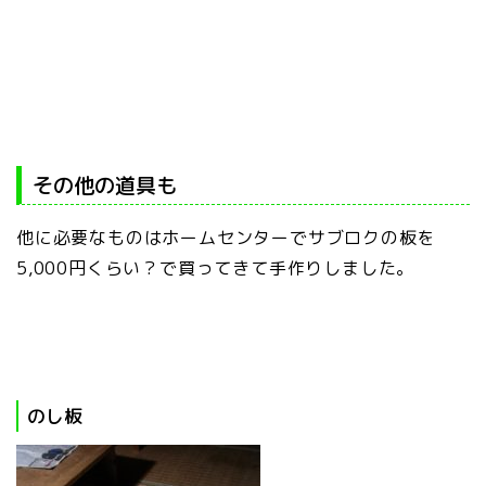
その他の道具も
他に必要なものはホームセンターでサブロクの板を
5,000円くらい？で買ってきて手作りしました。
のし板