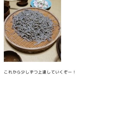
これから少しずつ上達していくぞー！