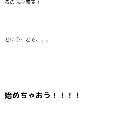
るのはお蕎麦！
ということで、、、
始めちゃおう！！！！