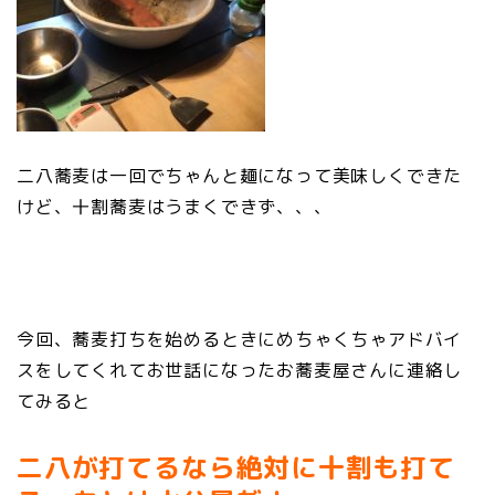
二八蕎麦は一回でちゃんと麺になって美味しくできた
けど、十割蕎麦はうまくできず、、、
今回、蕎麦打ちを始めるときにめちゃくちゃアドバイ
スをしてくれてお世話になったお蕎麦屋さんに連絡し
てみると
二八が打てるなら絶対に十割も打て