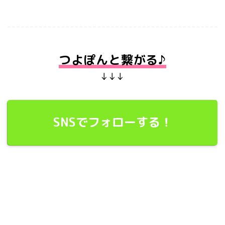
つよぽんと繋がる♪
↓↓↓
SNSでフォローする！