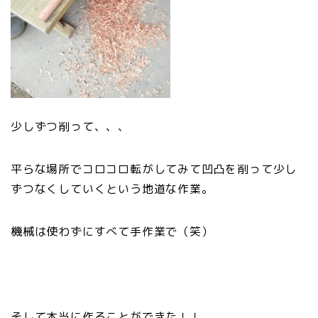
少しずつ削って、、、
平らな場所でコロコロ転がしてみて凹凸を削って少し
ずつなくしていくという地道な作業。
機械は使わずにすべて手作業で（笑）
そして本当に作ることができた！！