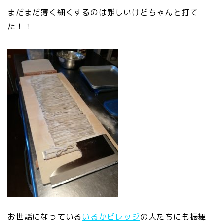
まだまだ薄く細くするのは難しいけどちゃんと打て
た！！
お世話になっている
いるかビレッジ
の人たちにも振舞