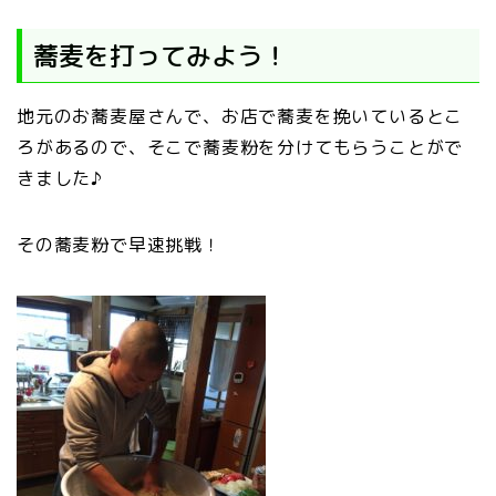
蕎麦を打ってみよう！
地元のお蕎麦屋さんで、お店で蕎麦を挽いているとこ
ろがあるので、そこで蕎麦粉を分けてもらうことがで
きました♪
その蕎麦粉で早速挑戦！