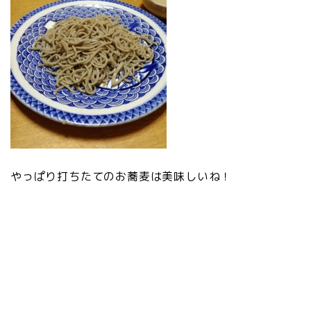
やっぱり打ちたてのお蕎麦は美味しいね！