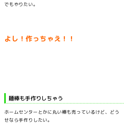
でもやりたい。
よし！作っちゃえ！！
麺棒も手作りしちゃう
ホームセンターとかに丸い棒も売っているけど、どう
せなら手作りしたい。