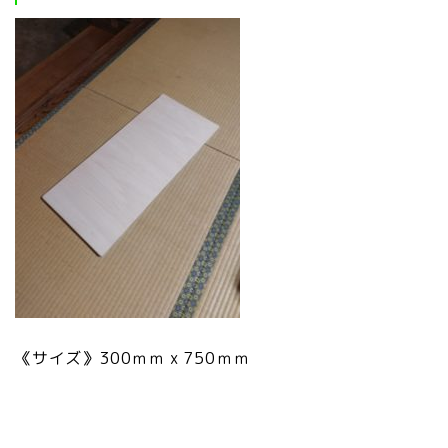
《サイズ》300ｍｍ x 750ｍｍ