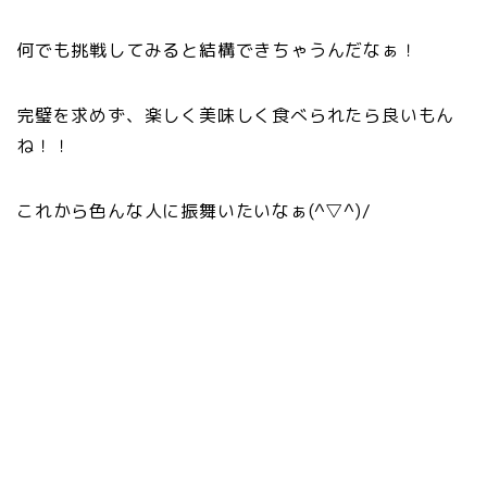
何でも挑戦してみると結構できちゃうんだなぁ！
完璧を求めず、楽しく美味しく食べられたら良いもん
ね！！
これから色んな人に振舞いたいなぁ(^▽^)/