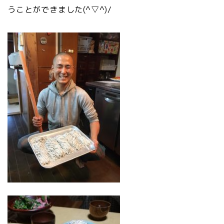
うことができました(^▽^)/