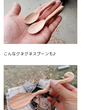
こんなグネグネスプーンも♪