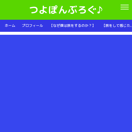
つよぽんぶろぐ♪
ホーム
プロフィール
【なぜ僕は旅をするのか？】
【旅をして感じた