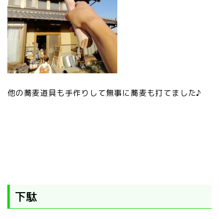
他の蕎麦道具も手作りして無事に蕎麦も打てました♪
下駄