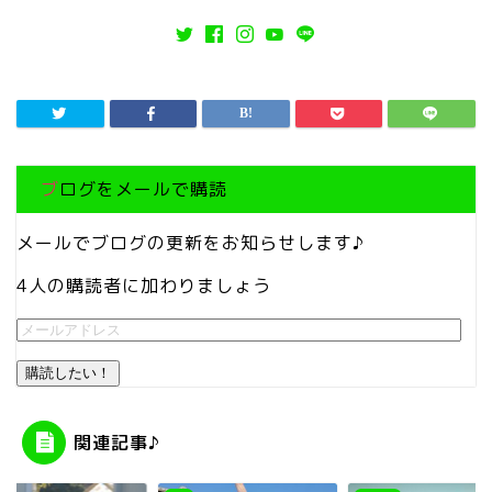
ブログをメールで購読
メールでブログの更新をお知らせします♪
4人の購読者に加わりましょう
購読したい！
関連記事♪