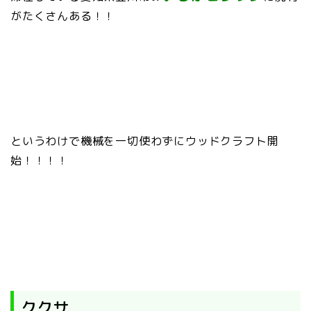
がたくさんある！！
というわけで機械を一切使わずにウッドクラフト開
始！！！！
ククサ