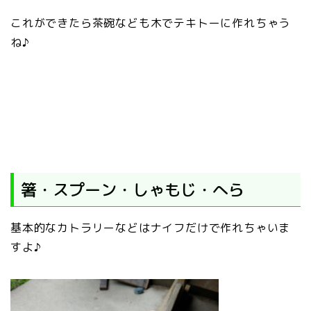
これができたら茶碗なども木でテキトーに作れちゃう
ね♪
箸・スプーン・しゃもじ・へら
基本的なカトラリーなどはナイフだけで作れちゃいま
すよ♪