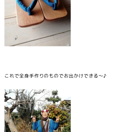
これで全身手作りのものでお出かけできる～♪