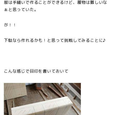
服は手縫いで作ることができるけど、履物は難しいな
ぁと思っていた。
が！！
下駄なら作れるかも！と思って挑戦してみることに♪
こんな感じで目印を書いておいて