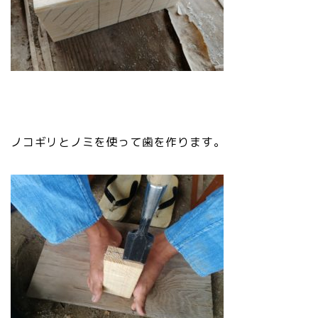
ノコギリとノミを使って歯を作ります。