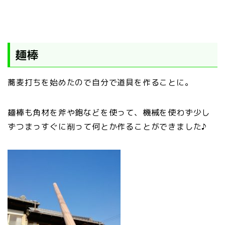
麺棒
蕎麦打ちを始めたので自分で道具を作ることに。
麺棒も角材を斧や鉋などを使って、機械を使わず少し
ずつまっすぐに削って何とか作ることができました♪