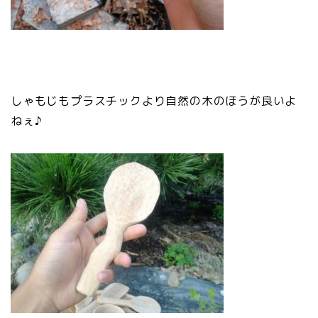
しゃもじもプラスチックより自然の木のほうが良いよ
ねぇ♪