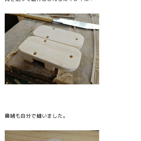
鼻緒も自分で縫いました。