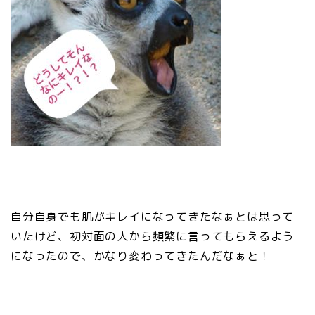
自分自身でも肌がキレイになってきたなぁとは思って
いたけど、初対面の人から頻繁に言ってもらえるよう
になったので、かなり変わってきたんだなぁと！