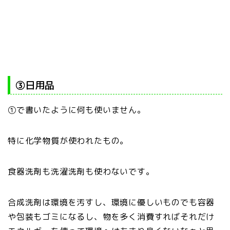
③日用品
①で書いたように何も使いません。
特に化学物質が使われたもの。
食器洗剤も洗濯洗剤も使わないです。
合成洗剤は環境を汚すし、環境に優しいものでも容器
や包装もゴミになるし、物を多く消費すればそれだけ