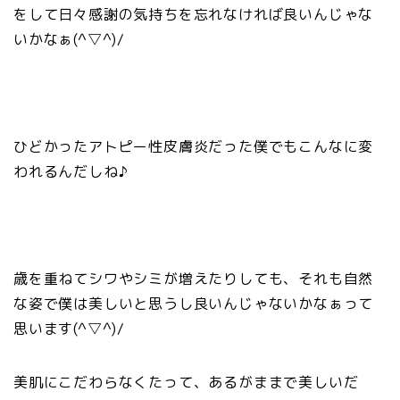
をして日々感謝の気持ちを忘れなければ良いんじゃな
いかなぁ(^▽^)/
ひどかったアトピー性皮膚炎だった僕でもこんなに変
われるんだしね♪
歳を重ねてシワやシミが増えたりしても、それも自然
な姿で僕は美しいと思うし良いんじゃないかなぁって
思います(^▽^)/
美肌にこだわらなくたって、あるがままで美しいだ