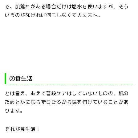
で、肌荒れがある場合だけは塩水を使いますが、そう
いうのがなければ何もしなくて大丈夫～。
②食生活
とは言え、あえて普段ケアはしていないものの、肌の
ためとかに限らず日ごろから気を付けていることがあ
ります。
それが食生活！