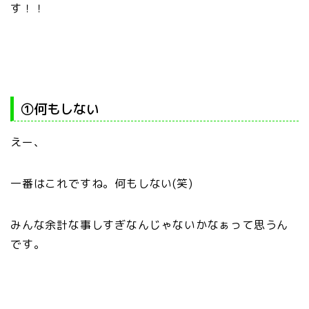
す！！
①何もしない
えー、
一番はこれですね。何もしない(笑)
みんな余計な事しすぎなんじゃないかなぁって思うん
です。