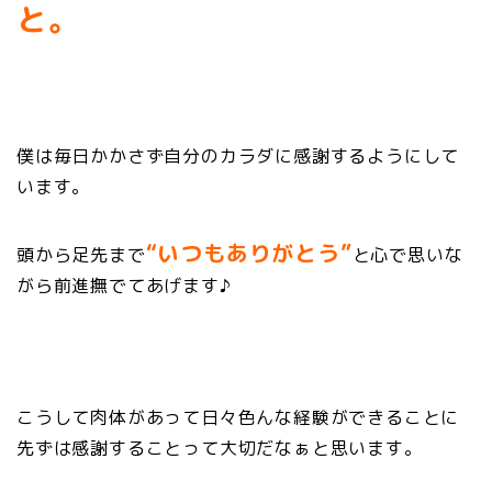
と。
僕は毎日かかさず自分のカラダに感謝するようにして
います。
“いつもありがとう”
頭から足先まで
と心で思いな
がら前進撫でてあげます♪
こうして肉体があって日々色んな経験ができることに
先ずは感謝することって大切だなぁと思います。