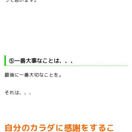
って思います。
⑤一番大事なことは、、、
最後に一番大切なことを。
それは、、、
自分のカラダに感謝をするこ