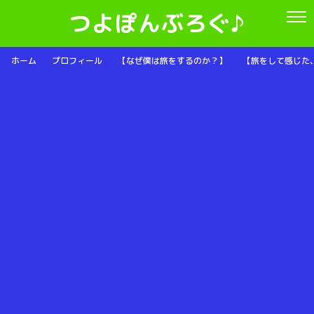
つよぽんぶろぐ♪
ホーム
プロフィール
【なぜ僕は旅をするのか？】
【旅をして感じた