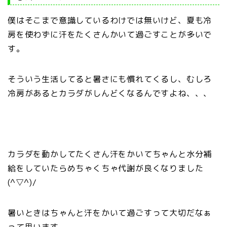
僕はそこまで意識しているわけでは無いけど、夏も冷
房を使わずに汗をたくさんかいて過ごすことが多いで
す。
そういう生活してると暑さにも慣れてくるし、むしろ
冷房があるとカラダがしんどくなるんですよね、、、
カラダを動かしてたくさん汗をかいてちゃんと水分補
給をしていたらめちゃくちゃ代謝が良くなりました
(^▽^)/
暑いときはちゃんと汗をかいて過ごすって大切だなぁ