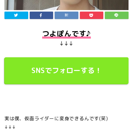
つよぽんです♪
↓↓↓
SNSでフォローする！
実は僕、仮面ライダーに変身できるんです(笑)
↓↓↓