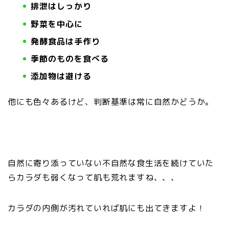
排泄はしっかり
野菜を中心に
発酵食品は手作り
季節のものを食べる
添加物は避ける
他にも色々あるけど、判断基準は常に自然かどうか。
自然に寄り添っていない不自然な食生活を続けていた
らカラダも弱くなって肌も荒れますね、、、
カラダの内側が汚れていれば肌にも出てきますよ！