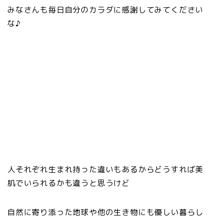
みなさんも毎日自分のカラダに感謝してみてください
な♪
人それぞれ生まれ持った違いもあるからどうすれば美
肌でいられるかも違うと思うけど
自然に寄り添った地球や他の生き物にも優しい暮らし