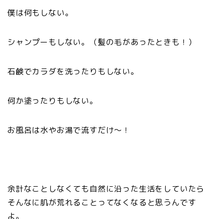
僕は何もしない。
シャンプーもしない。（髪の毛があったときも！）
石鹸でカラダを洗ったりもしない。
何か塗ったりもしない。
お風呂は水やお湯で流すだけ～！
余計なことしなくても自然に沿った生活をしていたら
そんなに肌が荒れることってなくなると思うんです
よ。