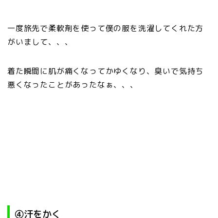
一度旅先で柔軟剤を使って僕の服を洗濯してくれた方
がいまして、、、
着た瞬間に肌が痛くなってかゆくなり、臭いで気持ち
悪くなったことがあったなぁ、、、
④汗をかく