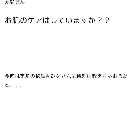
みなさん
お肌のケアはしていますか？？
今回は美肌の秘訣をみなさんに特別に教えちゃおうか
と、、、