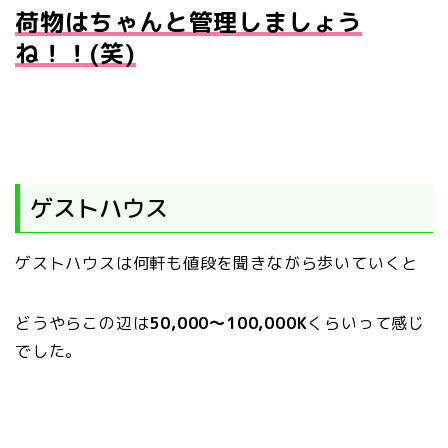
荷物はちゃんと管理しましょう
ね！！(笑)
ゲストハウス
ゲストハウスは何軒も値段を聞きながら歩いていくと
どうやらこの辺は
50,000～100,000K
くらいって感じ
でした。