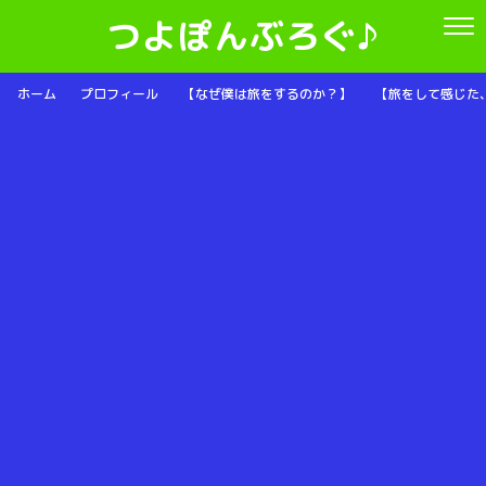
つよぽんぶろぐ♪
ホーム
プロフィール
【なぜ僕は旅をするのか？】
【旅をして感じた