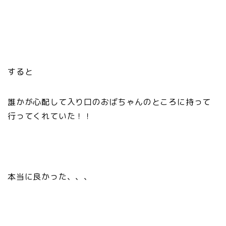
すると
誰かが心配して入り口のおばちゃんのところに持って
行ってくれていた！！
本当に良かった、、、