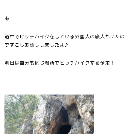
あ！！
道中でヒッチハイクをしている外国人の旅人がいたの
ですこしお話ししましたよ♪
明日は自分も同じ場所でヒッチハイクする予定！