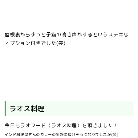
屋根裏からずっと子猫の鳴き声がするというステキな
オプション付きでした(笑)
ラオス料理
今日もラオフード（ラオス料理）を頂きました！
インド料理屋さんのカレーの誘惑に負けそうになりましたが(笑)