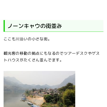
ノーンキャウの街並み
ここも川沿いの小さな街。
観光客の移動の拠点にもなるのでツアーデスクやゲス
トハウスがたくさん並んでます。