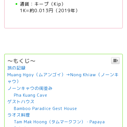
通貨：キープ（Kip）
1K=約0.013円（2019年）
～もくじ～
旅の記録
Muang Hgoy（ムアンゴイ）→Nong Khiaw（ノーンキ
ャウ）
ノーンキャウの街並み
Pha Kuang Cave
ゲストハウス
Bamboo Paradice Gest House
ラオス料理
Tam Mak Hoong（タムマークフン）・Papaya