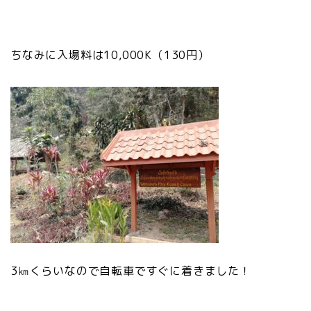
ちなみに入場料は10,000K（130円）
3㎞くらいなので自転車ですぐに着きました！