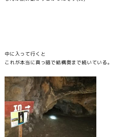
中に入って行くと
これが本当に真っ暗で結構奥まで続いている。