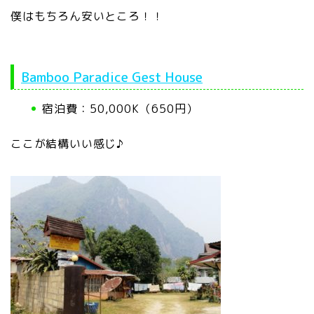
僕はもちろん安いところ！！
Bamboo Paradice Gest House
宿泊費：50,000K（650円）
ここが結構いい感じ♪