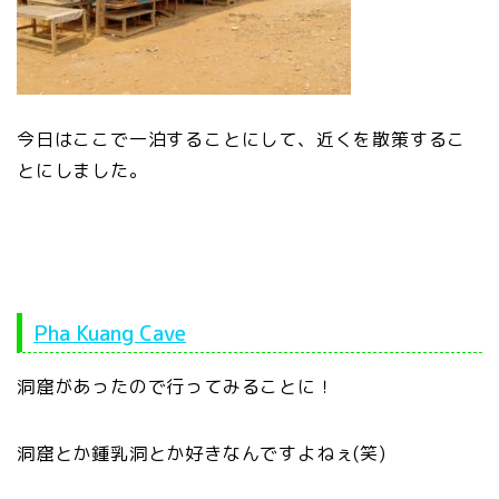
今日はここで一泊することにして、近くを散策するこ
とにしました。
Pha Kuang Cave
洞窟があったので行ってみることに！
洞窟とか鍾乳洞とか好きなんですよねぇ(笑)