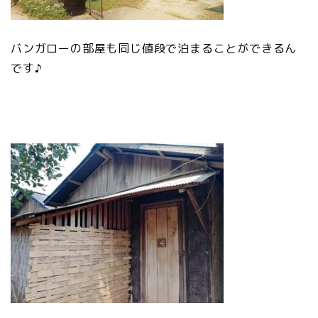
バンガローの部屋も同じ値段で泊まることができるん
です♪