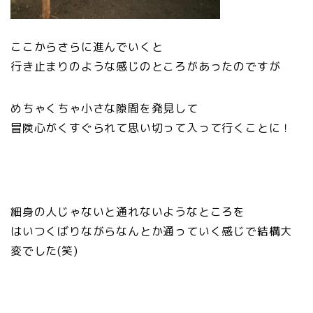
ここからさらに進んでいくと
行き止まりのような感じのところがあったのですが
めちゃくちゃ小さな隙間を発見して
冒険心がくすぐられて思い切って入って行くことに！
細身の人じゃないと通れないようなところを
はいつくばりながらなんとか通っていく感じで結構大
変でした(笑)