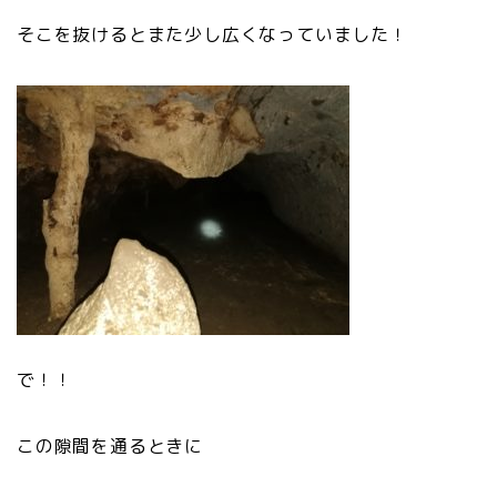
そこを抜けるとまた少し広くなっていました！
で！！
この隙間を通るときに