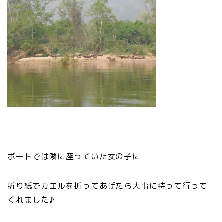
ボートでは隣に座っていた女の子に
折り紙でカエルを折ってあげたら大事に持って行って
くれました♪