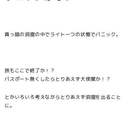
真っ暗の洞窟の中でライト一つの状態でパニック。
旅もここで終了か！？
パスポート無くしたらとりあえず大使館か！？
とかいろいろ考えながらとりあえず洞窟を出ること
に。