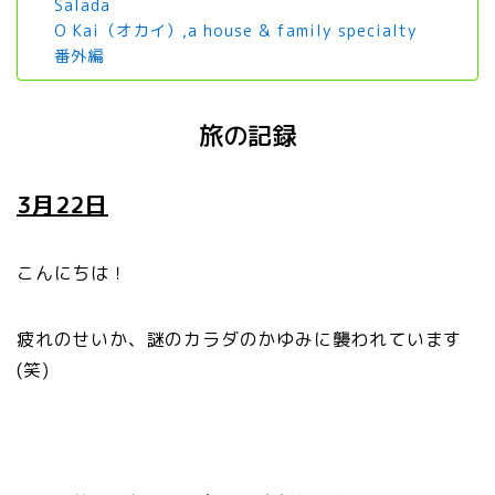
Salada
O Kai（オカイ）,a house & family specialty
番外編
旅の記録
3月22日
こんにちは！
疲れのせいか、謎のカラダのかゆみに襲われています
(笑)