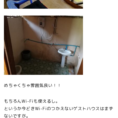
めちゃくちゃ雰囲気良い！！
もちろんWi-Fiも使えるし。
というか今どきWi-Fiのつかえないゲストハウスはまず
ないですが。