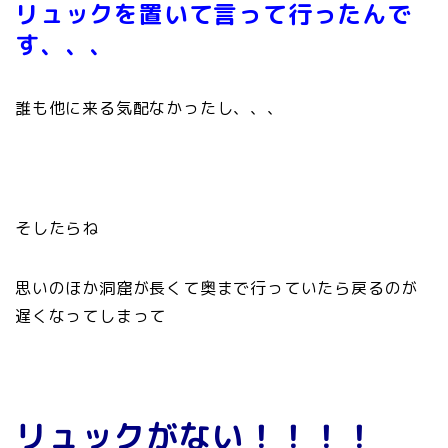
リュックを置いて言って行ったんで
す、、、
誰も他に来る気配なかったし、、、
そしたらね
思いのほか洞窟が長くて奥まで行っていたら戻るのが
遅くなってしまって
リュックがない！！！！