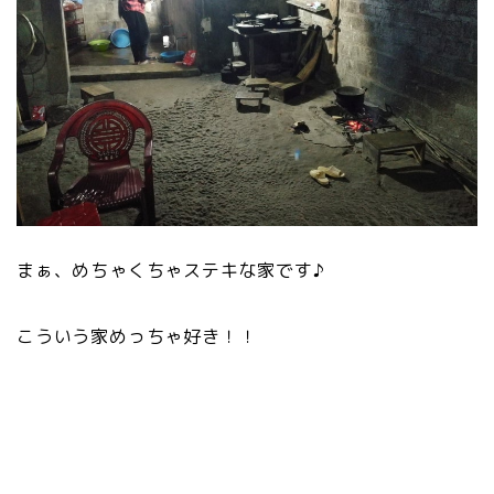
まぁ、めちゃくちゃステキな家です♪
こういう家めっちゃ好き！！