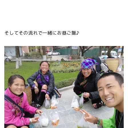
そしてその流れで一緒にお昼ご飯♪