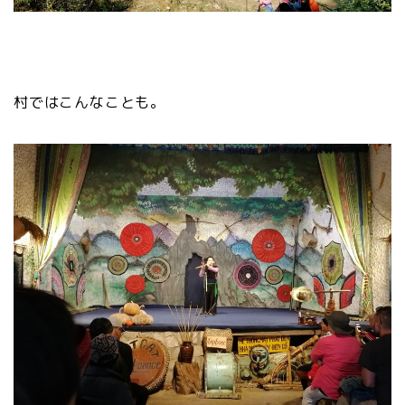
村ではこんなことも。