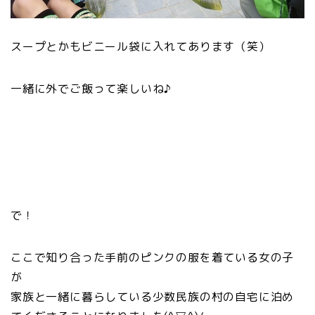
スープとかもビニール袋に入れてあります（笑）
一緒に外でご飯って楽しいね♪
で！
ここで知り合った手前のピンクの服を着ている女の子
が
家族と一緒に暮らしている少数民族の村の自宅に泊め