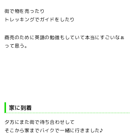
街で物を売ったり
トレッキングでガイドをしたり
商売のために英語の勉強もしていて本当にすごいなぁ
って思う。
家に到着
夕方にまた街で待ち合わせして
そこから家までバイクで一緒に行きました♪