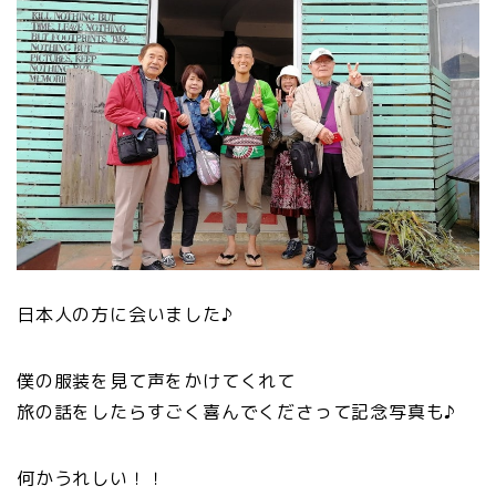
日本人の方に会いました♪
僕の服装を見て声をかけてくれて
旅の話をしたらすごく喜んでくださって記念写真も♪
何かうれしい！！