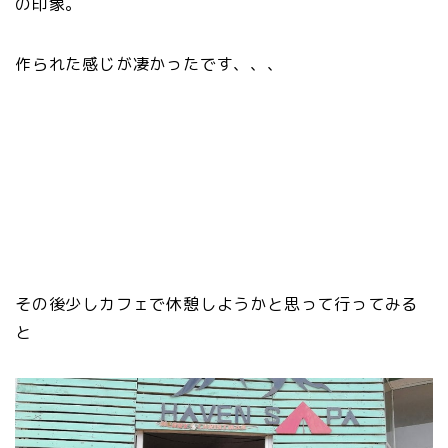
の印象。
作られた感じが凄かったです、、、
その後少しカフェで休憩しようかと思って行ってみる
と