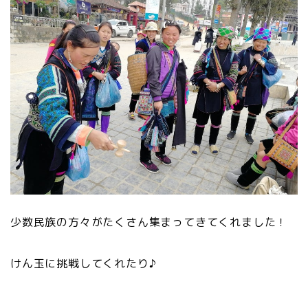
少数民族の方々がたくさん集まってきてくれました！
けん玉に挑戦してくれたり♪