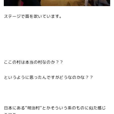
ステージで笛を吹いています。
ここの村は本当の村なのか？？
というように思ったんですがどうなのかな？？
日本にある“明治村”とかそういう系のものに似た感じ