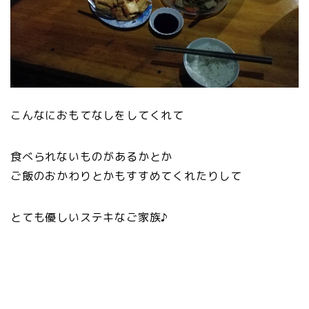
こんなにおもてなしをしてくれて
食べられないものがあるかとか
ご飯のおかわりとかもすすめてくれたりして
とても優しいステキなご家族♪