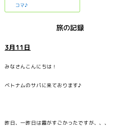
コマ♪
旅の記録
3月11日
みなさんこんにちは！
ベトナムのサパに来ております♪
昨日、一昨日は霧がすごかったですが、、、