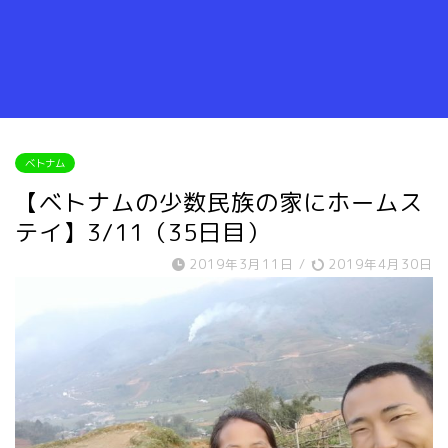
ベトナム
【ベトナムの少数民族の家にホームス
テイ】3/11（35日目）
2019年3月11日
/
2019年4月30日