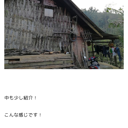
中も少し紹介！
こんな感じです！