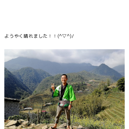
ようやく晴れました！！(^▽^)/