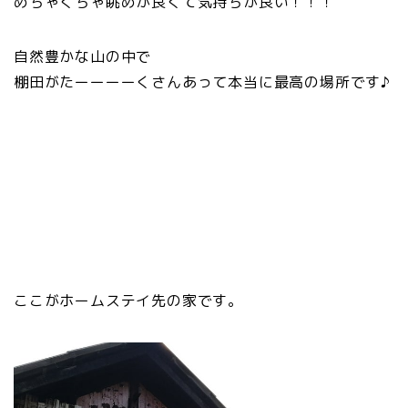
めちゃくちゃ眺めが良くて気持ちが良い！！！
自然豊かな山の中で
棚田がたーーーーくさんあって本当に最高の場所です♪
ここがホームステイ先の家です。