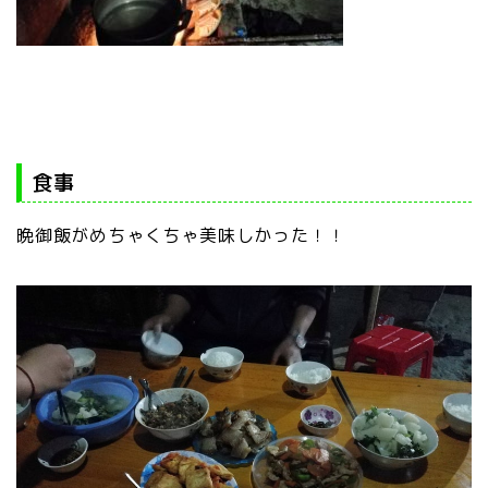
食事
晩御飯がめちゃくちゃ美味しかった！！