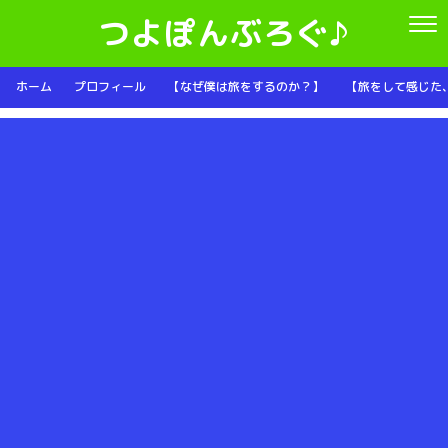
つよぽんぶろぐ♪
ホーム
プロフィール
【なぜ僕は旅をするのか？】
【旅をして感じた