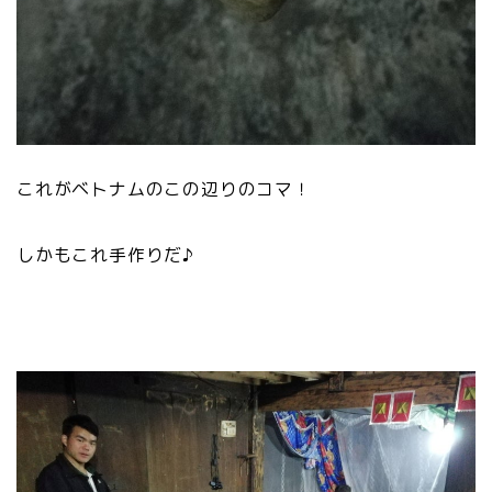
これがベトナムのこの辺りのコマ！
しかもこれ手作りだ♪