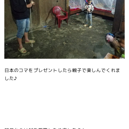
日本のコマをプレゼントしたら親子で楽しんでくれま
した♪