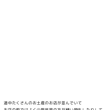
道中たくさんのお土産のお店が並んでいて
お店の前ではよく少数民族の方が縫い物をしたりして