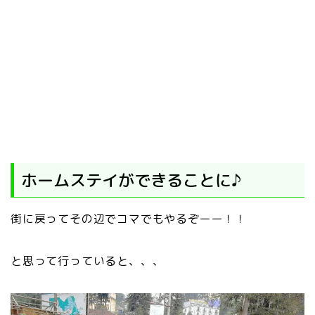
ホームステイができることに♪
街に戻ってその辺でコマでもやるぞーー！！
と思って行っていると、、、