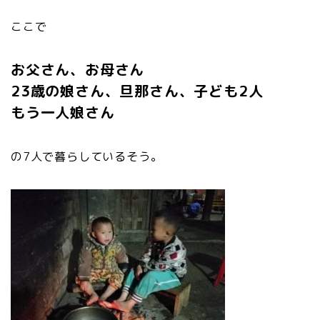
ここで
お父さん、お母さん
23歳の娘さん、旦那さん、子ども2人
もう一人娘さん
の7人で暮らしているそう。