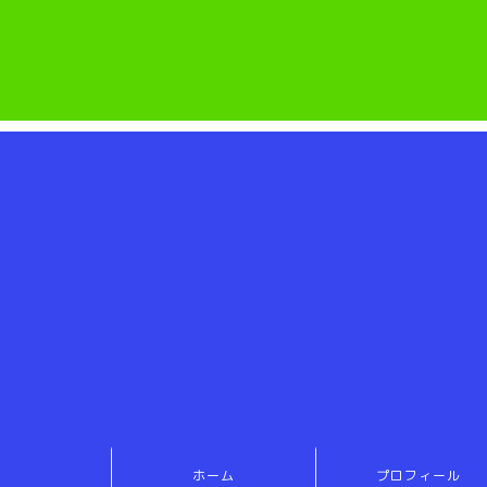
ホーム
プロフィール