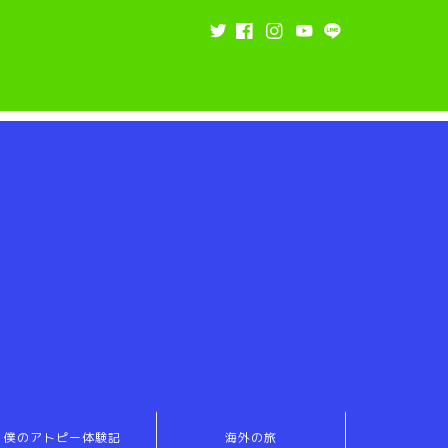
僕のアトピー体験記
海外の旅