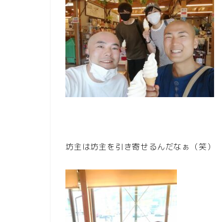
坊主は坊主を引き寄せるんだなぁ（笑）