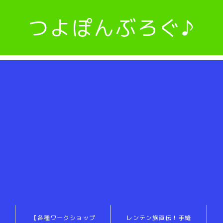
つよぽんぶろぐ♪
【各種ワークショップ
レンテン族直伝！手縫