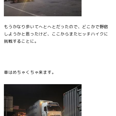
もうかなり歩いてへとへとだったので、どこかで野宿
しようかと思ったけど、ここからまたヒッチハイクに
挑戦することに。
車はめちゃくちゃ来ます。