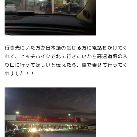
行き先にいた方が日本語の話せる方に電話をかけてく
れて、ヒッチハイクで北に行きたいから高速道路の入
り口に行ってほしいと伝えたら、車で乗せて行ってく
れました！！