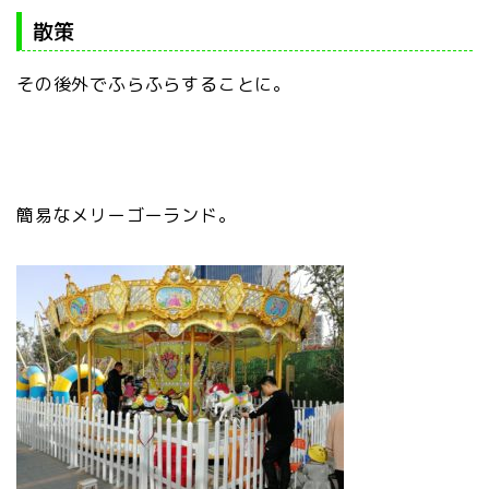
散策
その後外でふらふらすることに。
簡易なメリーゴーランド。