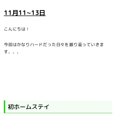
11月11~13日
こんにちは！
今回はかなりハードだった日々を振り返っていきま
す、、、
初ホームステイ