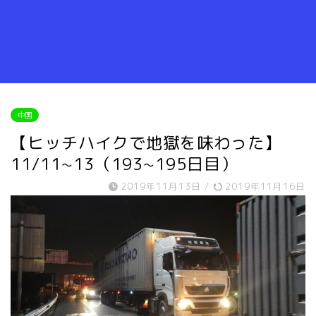
中国
【ヒッチハイクで地獄を味わった】
11/11~13（193~195日目）
2019年11月13日
/
2019年11月16日