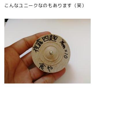
こんなユニークなのもあります（笑）