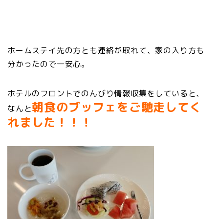
ホームステイ先の方とも連絡が取れて、家の入り方も
分かったので一安心。
ホテルのフロントでのんびり情報収集をしていると、
朝食のブッフェをご馳走してく
なんと
れました！！！