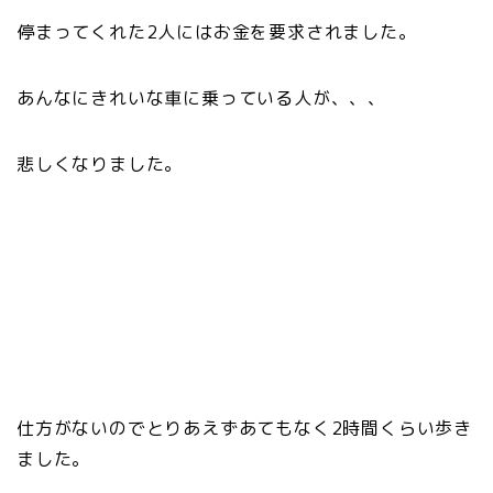
停まってくれた2人にはお金を要求されました。
あんなにきれいな車に乗っている人が、、、
悲しくなりました。
仕方がないのでとりあえずあてもなく2時間くらい歩き
ました。