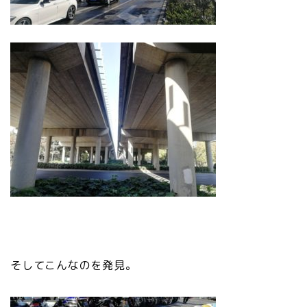
そしてこんなのを発見。