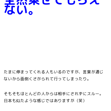
ない。
たまに停まってくれる人もいるのですが、言葉が通じ
ないから面倒くさがられて行ってしまったり。
そもそもほとんどの人からは相手にされずにスルー。
日本も似たような感じではありますが（笑）