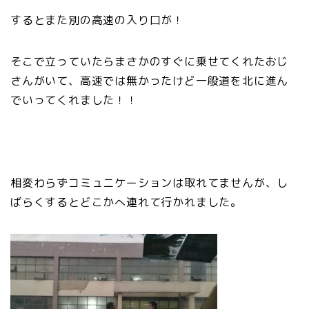
するとまた別の高速の入り口が！
そこで立っていたらまさかのすぐに乗せてくれたおじ
さんがいて、高速では無かったけど一般道を北に進ん
でいってくれました！！
相変わらずコミュニケーションは取れてませんが、し
ばらくするとどこかへ連れて行かれました。