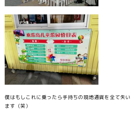
僕はもしこれに乗ったら手持ちの現地通貨を全て失い
ます（笑）