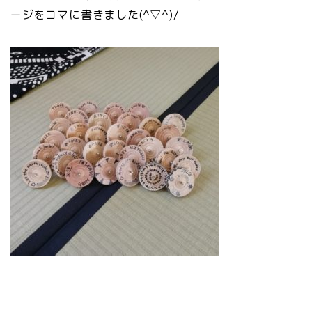
ージをコマに書きました(^▽^)/