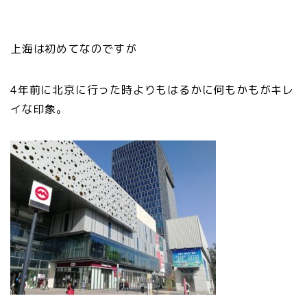
上海は初めてなのですが
4年前に北京に行った時よりもはるかに何もかもがキレ
イな印象。