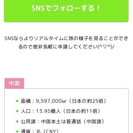
SNSでフォローする！
SNSならよりリアルタイムに旅の様子を見ることができ
るので是非気軽に申請してください(^▽^)/
中国
面積：9,597,000㎢（日本の約25倍）
人口：13.95億人（日本の約11倍）
公用語：中国本土は普通話（中国語）
通貨：元（CNY）