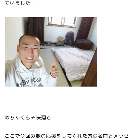
ていました！！
めちゃくちゃ快適で
ここで今回の旅の応援をしてくれた方の名前とメッセ