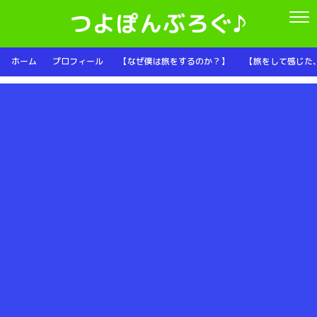
つよぽんぶろぐ♪
ホーム
プロフィール
【なぜ僕は旅をするのか？】
【旅をして感じた