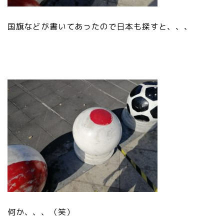
国旗などが書いてあったので日本も探すと、、、
何か、、、（笑）