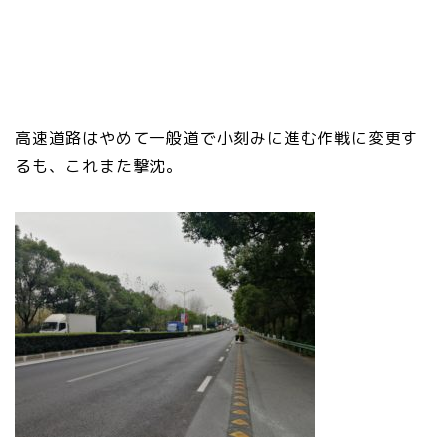
高速道路はやめて一般道で小刻みに進む作戦に変更す
るも、これまた撃沈。