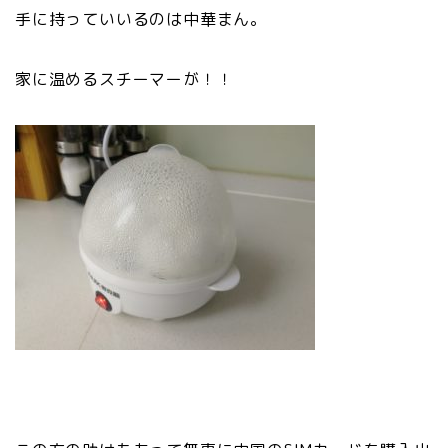
手に持っていいるのは中華まん。
家に温めるスチーマーが！！