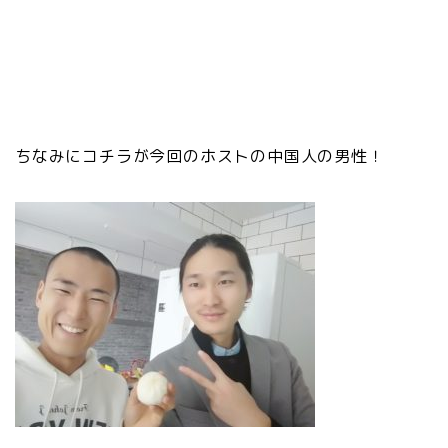
ちなみにコチラが今回のホストの中国人の男性！