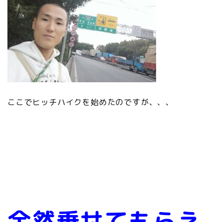
ここでヒッチハイクを始めたのですが、、、
全然乗せてもらえ