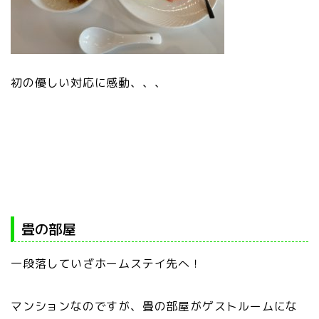
初の優しい対応に感動、、、
畳の部屋
一段落していざホームステイ先へ！
マンションなのですが、畳の部屋がゲストルームにな