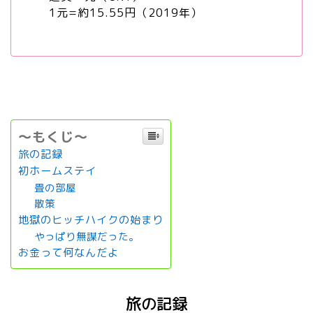
1元=約15.55円（2019年）
～もくじ～
旅の記録
初ホームステイ
畳の部屋
散策
地獄のヒッチハイクの始まり
やっぱり無謀だった。
お金って何なんだよ
旅の記録