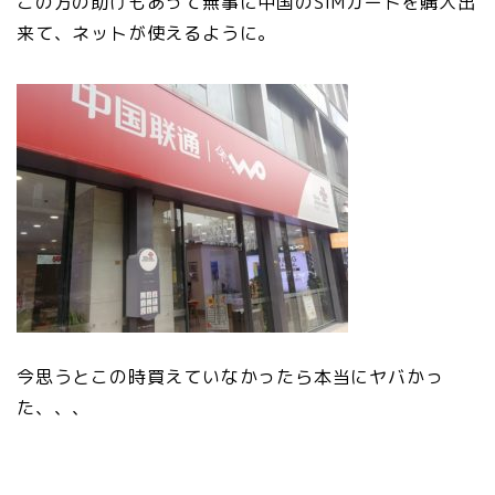
この方の助けもあって無事に中国のSIMカードを購入出
来て、ネットが使えるように。
今思うとこの時買えていなかったら本当にヤバかっ
た、、、