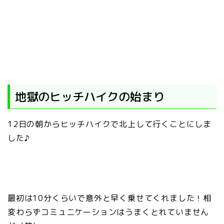
地獄のヒッチハイクの始まり
12日の朝からヒッチハイクで北上して行くことにしま
した♪
最初は10分くらいで意外と早く乗せてくれました！相
変わらずコミュニケーションはうまくとれていません