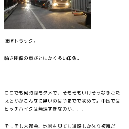
ほぼトラック。
輸送関係の車がとにかく多い印象。
ここでも何時間もダメで、そもそもいけそうな手ごた
えとかがこんなに無いのは今までで初めて。中国では
ヒッチハイクは無謀すぎなのか、、、
そもそも大都会。地図を見ても道路もかなり複雑だ