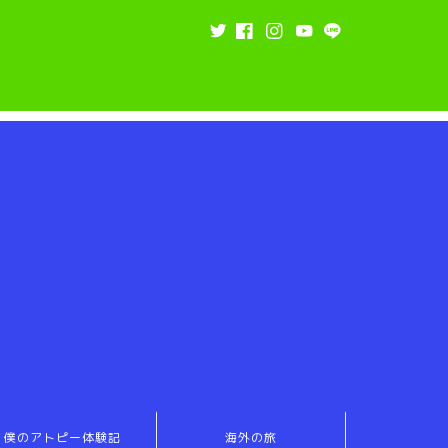
僕のアトピー体験記
海外の旅