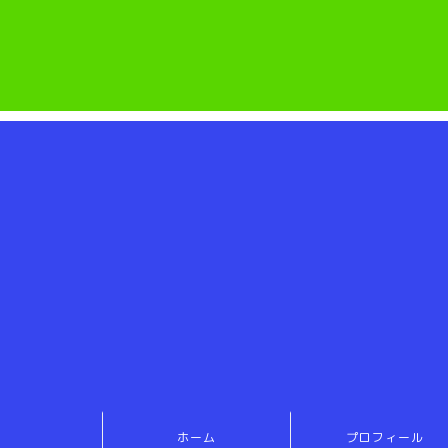
ホーム
プロフィール