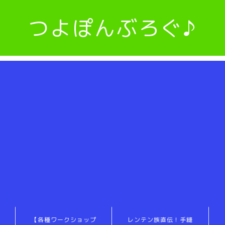
つよぽんぶろぐ♪
【各種ワークショップ
レンテン族直伝！手縫