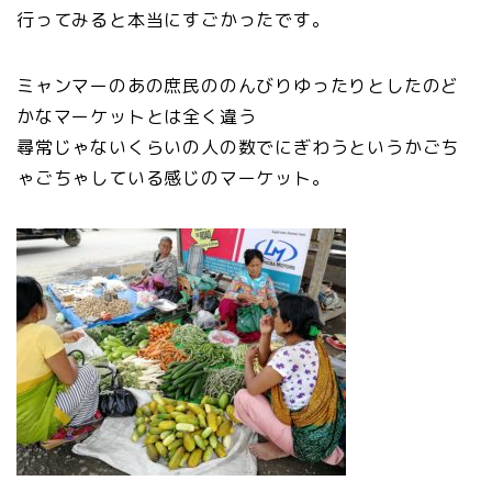
行ってみると本当にすごかったです。
ミャンマーのあの庶民ののんびりゆったりとしたのど
かなマーケットとは全く違う
尋常じゃないくらいの人の数でにぎわうというかごち
ゃごちゃしている感じのマーケット。