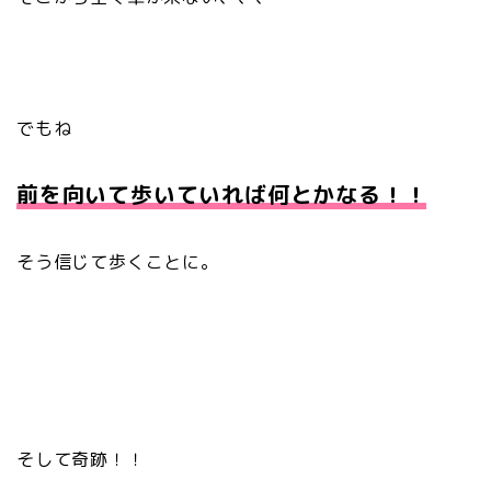
でもね
前を向いて歩いていれば何とかなる！！
そう信じて歩くことに。
そして奇跡！！