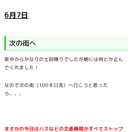
6月7日
次の街へ
夜中からかなりの土砂降りでしたが朝には何とか止ん
でくれました！
なので次の街（100キロ先）へ行こうと思った
ら、、、
まさかの今日はバスなどの交通機関がすべてストップ