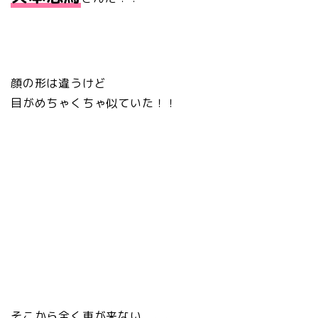
顔の形は違うけど
目がめちゃくちゃ似ていた！！
そこから全く車が来ない、、、