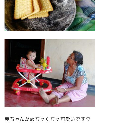
赤ちゃんがめちゃくちゃ可愛いです♡