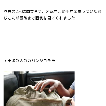
写真の2人は同乗者で、運転席と助手席に乗っていたお
じさんが最後まで面倒を見てくれました！
同乗者の人のカバンがコチラ！