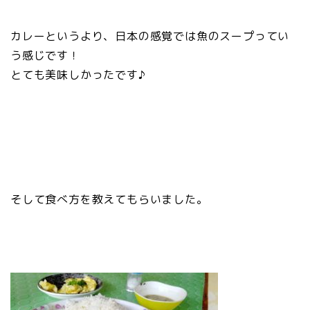
カレーというより、日本の感覚では魚のスープってい
う感じです！
とても美味しかったです♪
そして食べ方を教えてもらいました。