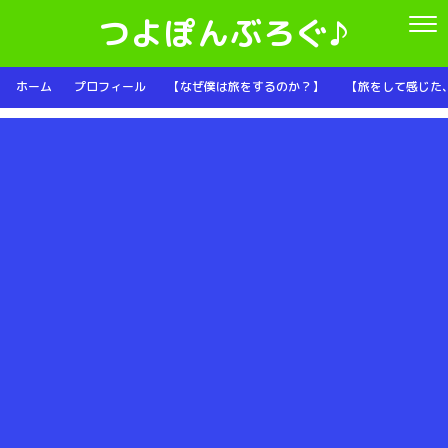
つよぽんぶろぐ♪
ホーム
プロフィール
【なぜ僕は旅をするのか？】
【旅をして感じた