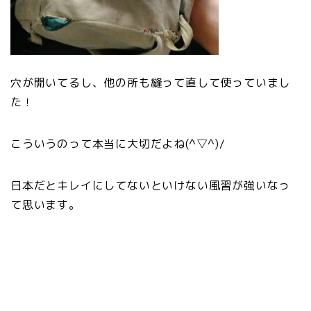
穴が開いてるし、他の所も縫って直して使っていまし
た！
こういうのって本当に大切だよね(^▽^)/
日本だとキレイにしてないといけない風習が強いなっ
て思います。