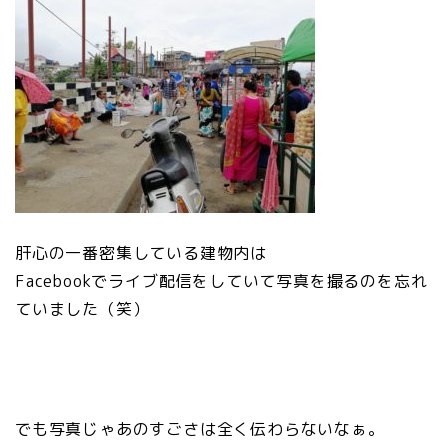
肝心の一番密集している建物内は
Facebookでライブ配信をしていて写真を撮るのを忘れ
ていました（笑）
でも写真じゃあのすごさは全く伝わらないなぁ。