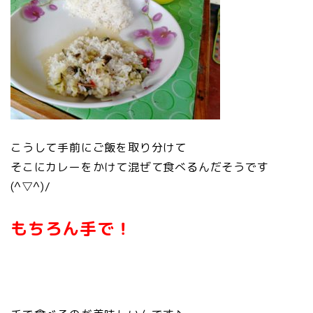
こうして手前にご飯を取り分けて
そこにカレーをかけて混ぜて食べるんだそうです
(^▽^)/
もちろん手で！