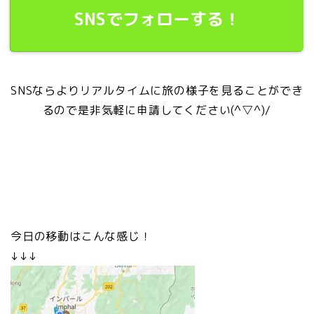
SNSでフォローする！
SNSならよりリアルタイムに旅の様子を見ることができ
るので是非気軽に申請してください(^▽^)/
今日の移動はこんな感じ！
↓↓↓