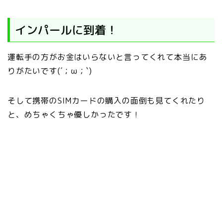
インパールに到着！
運転手の方がお金はいらないと言ってくれて本当にあ
りがたいです(´；ω；`)
そして携帯のSIMカードの購入の面倒も見てくれたり
と、めちゃくちゃ優しかったです！