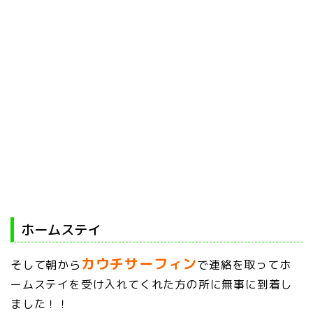
ホームステイ
カウチサーフィン
そして朝から
で連絡を取ってホ
ームステイを受け入れてくれた方の所に無事に到着し
ました！！