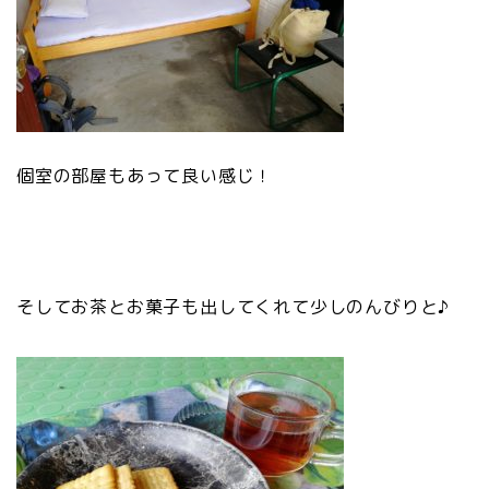
個室の部屋もあって良い感じ！
そしてお茶とお菓子も出してくれて少しのんびりと♪