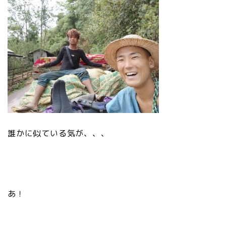
誰かに似ている気が、、、
あ！