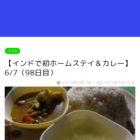
インド
【インドで初ホームステイ＆カレー】
6/7（98日目）
2019年6月7日
/
2021年3月25日