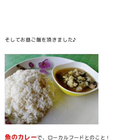
そしてお昼ご飯を頂きました♪
魚のカレー
で、ローカルフードとのこと！