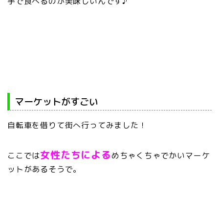
手で食べるのが美味しいんです♪
マーケットがすごい
自転車を借りて街へ行ってみました！
女性たちによる
ここでは
めちゃくちゃでかいマーケ
ットがあるそうで。