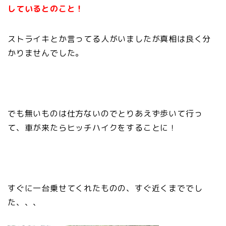
しているとのこと！
ストライキとか言ってる人がいましたが真相は良く分
かりませんでした。
でも無いものは仕方ないのでとりあえず歩いて行っ
て、車が来たらヒッチハイクをすることに！
すぐに一台乗せてくれたものの、すぐ近くまででし
た、、、