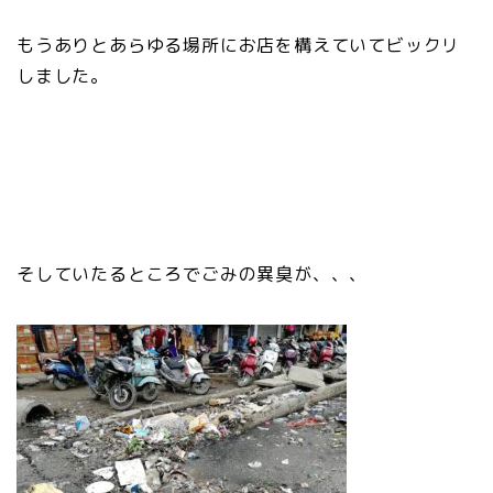
もうありとあらゆる場所にお店を構えていてビックリ
しました。
そしていたるところでごみの異臭が、、、