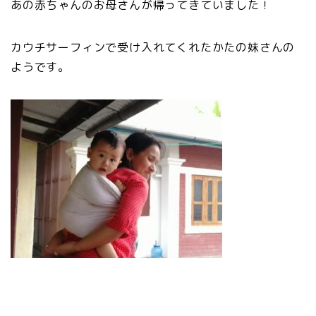
あの赤ちゃんのお母さんが帰ってきていました！
カウチサーフィンで受け入れてくれたかたの妹さんの
ようです。