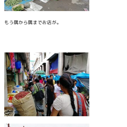
もう隅から隅までお店が。