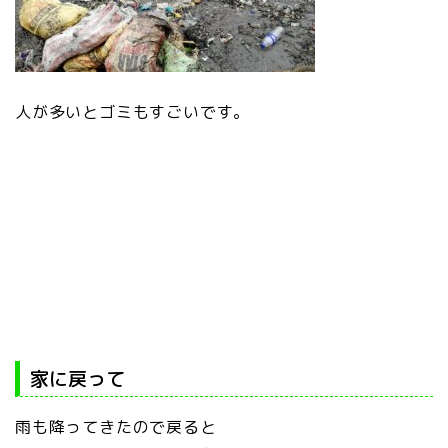
人が多いとゴミもすごいです。
家に戻って
雨も降ってきたので戻ると