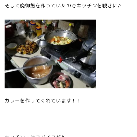
そして晩御飯を作っていたのでキッチンを覗きに♪
カレーを作ってくれています！！