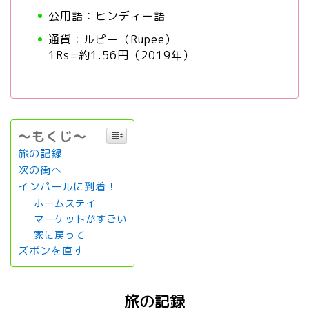
公用語：ヒンディー語
通貨：ルピー（Rupee）
1Rs=約1.56円（2019年）
～もくじ～
旅の記録
次の街へ
インパールに到着！
ホームステイ
マーケットがすごい
家に戻って
ズボンを直す
旅の記録