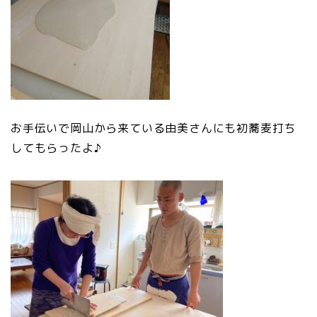
お手伝いで岡山から来ている由美さんにも初蕎麦打ち
してもらったよ♪