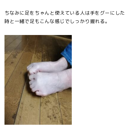
ちなみに足をちゃんと使えている人は手をグーにした
時と一緒で足もこんな感じでしっかり握れる。