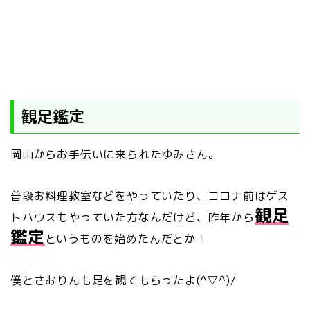
観足鑑定
岡山からお手伝いに来られたゆみさん。
普段お料理教室などをやっていたり、コロナ前はゲス
観足
トハウスもやっていた方なんだけど、昨年から
鑑定
というものを始めたんだとか！
僕とさおりんも足を観てもらったよ(^▽^)/