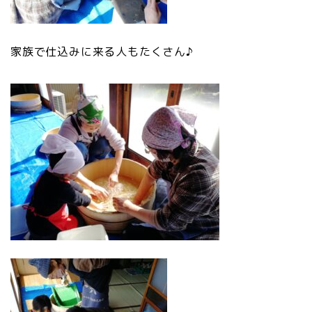
家族で仕込みに来る人もたくさん♪