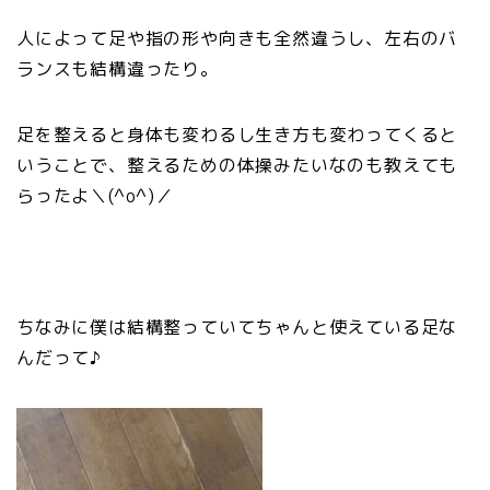
人によって足や指の形や向きも全然違うし、左右のバ
ランスも結構違ったり。
足を整えると身体も変わるし生き方も変わってくると
いうことで、整えるための体操みたいなのも教えても
らったよ＼(^o^)／
ちなみに僕は結構整っていてちゃんと使えている足な
んだって♪