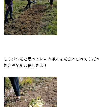
もうダメだと思っていた大根がまだ食べられそうだっ
たから全部収穫したよ！