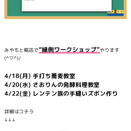
“縁側ワークショップ”
みやもと糀店で
やります
(^▽^)/
4/18(月) 手打ち蕎麦教室
4/20(水) さおりんの発酵料理教室
4/22(金) レンテン族の手縫いズボン作り
詳細はコチラ
↓↓↓