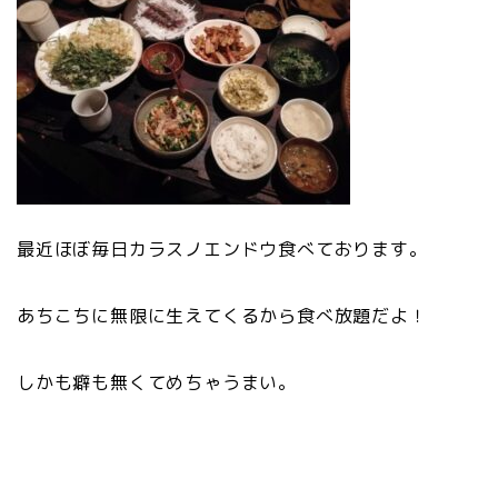
最近ほぼ毎日カラスノエンドウ食べております。
あちこちに無限に生えてくるから食べ放題だよ！
しかも癖も無くてめちゃうまい。