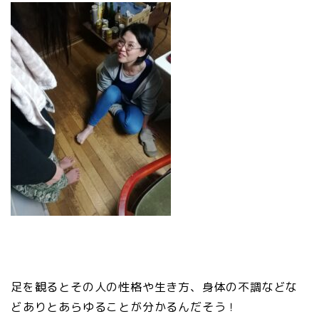
足を観るとその人の性格や生き方、身体の不調などな
どありとあらゆることが分かるんだそう！