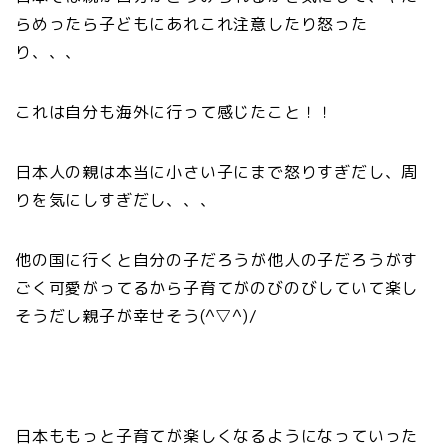
らめったら子どもにあれこれ注意したり怒った
り、、、
これは自分も海外に行って感じたこと！！
日本人の親は本当に小さい子にまで怒りすぎだし、周
りを気にしすぎだし、、、
他の国に行くと自分の子だろうが他人の子だろうがす
ごく可愛がってるから子育てがのびのびしていて楽し
そうだし親子が幸せそう(^▽^)/
日本ももっと子育てが楽しくなるようになっていった