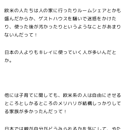
欧米の人たちは人の家に行ったりルームシェアとかも
盛んだからか、ゲストハウスを騒いで迷惑をかけた
り、使った後が汚かったりというようなことがあまり
ないんだって！
日本の人よりもキレイに使っていく人が多いんだと
か。
他には子育てに関しても、欧米系の人は自由にさせる
ところとしかるところのメリハリが結構しっかりして
る家族が多かったんだって！
日本では親が自分がどうみられるかを気にして、やた