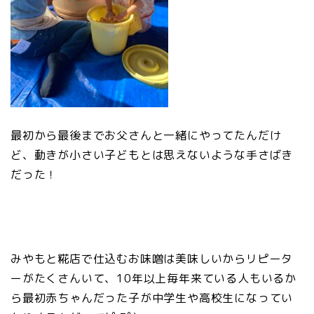
最初から最後までお父さんと一緒にやってたんだけ
ど、動きが小さい子どもとは思えないような手さばき
だった！
みやもと糀店で仕込むお味噌は美味しいからリピータ
ーがたくさんいて、10年以上毎年来ている人もいるか
ら最初赤ちゃんだった子が中学生や高校生になってい