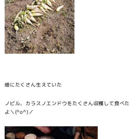
畑にたくさん生えていた
ノビル、カラスノエンドウをたくさん収穫して食べた
よ＼(^o^)／