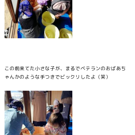
この前来てた小さな子が、まるでベテランのおばあち
ゃんかのような手つきでビックリしたよ（笑）