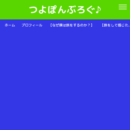
つよぽんぶろぐ♪
ホーム
プロフィール
【なぜ僕は旅をするのか？】
【旅をして感じた