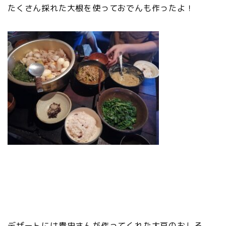
たくさん採れた大根を使っておでんも作ったよ！
デザートには貴史さんが作ってくれた大豆のおしる