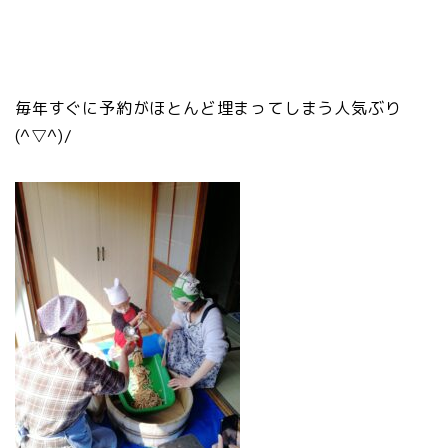
毎年すぐに予約がほとんど埋まってしまう人気ぶり
(^▽^)/