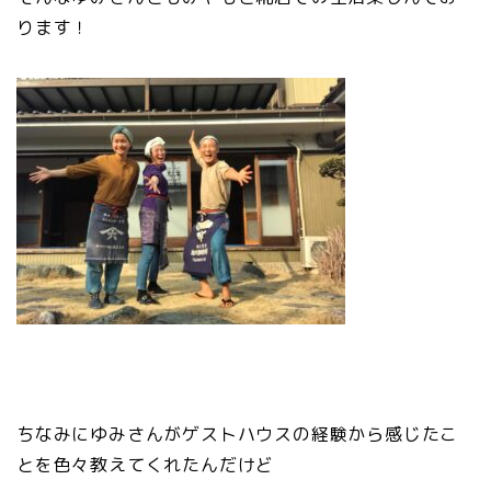
ります！
ちなみにゆみさんがゲストハウスの経験から感じたこ
とを色々教えてくれたんだけど