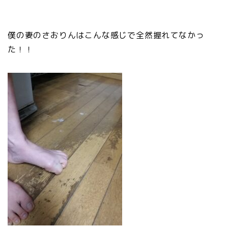
僕の妻のさおりんはこんな感じで全然握れてなかっ
た！！