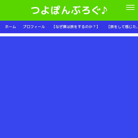
つよぽんぶろぐ♪
ホーム
プロフィール
【なぜ僕は旅をするのか？】
【旅をして感じた