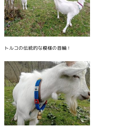
トルコの伝統的な模様の首輪！