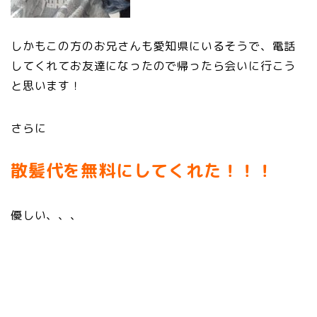
しかもこの方のお兄さんも愛知県にいるそうで、電話
してくれてお友達になったので帰ったら会いに行こう
と思います！
さらに
散髪代を無料にしてくれた！！！
優しい、、、