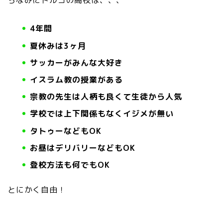
ちなみにトルコの高校は、、、
4年間
夏休みは3ヶ月
サッカーがみんな大好き
イスラム教の授業がある
宗教の先生は人柄も良くて生徒から人気
学校では上下関係もなくイジメが無い
タトゥーなどもOK
お昼はデリバリーなどもOK
登校方法も何でもOK
とにかく自由！