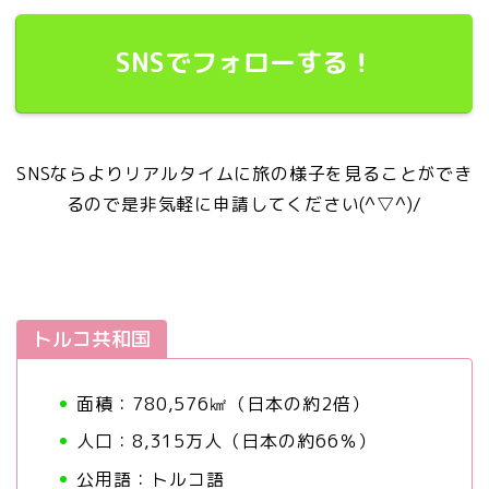
SNSでフォローする！
SNSならよりリアルタイムに旅の様子を見ることができ
るので是非気軽に申請してください(^▽^)/
トルコ共和国
面積：780,576㎢（日本の約2倍）
人口：8,315万人（日本の約66％）
公用語：トルコ語