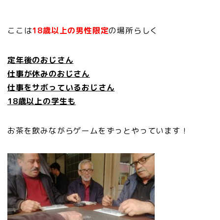
ここは
18歳以上の男性限定
の場所らしく
定年後のおじさん
仕事が休みのおじさん
仕事をサボっているおじさん
18歳以上の学生も
お茶を飲みながらゲームをずっとやっています！