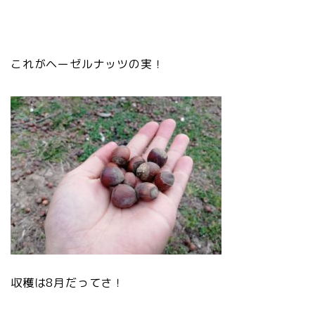
これがヘーゼルナッツの実！
収穫は8月だってさ！