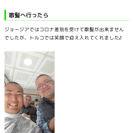
散髪へ行ったら
ジョージアではコロナ差別を受けて散髪が出来ません
でしたが、トルコでは笑顔で迎え入れてくれました♪