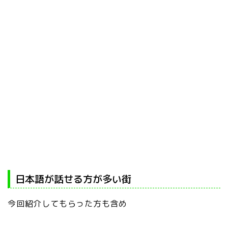
日本語が話せる方が多い街
今回紹介してもらった方も含め