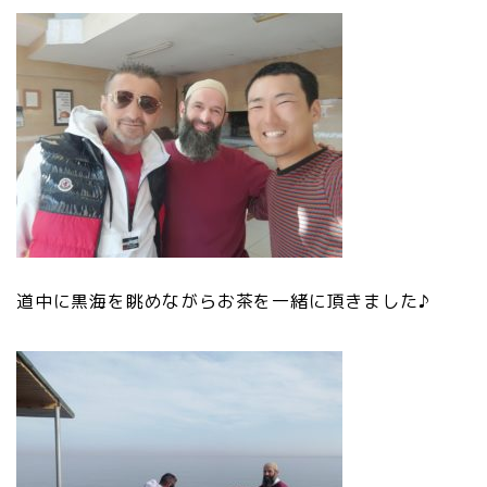
道中に黒海を眺めながらお茶を一緒に頂きました♪