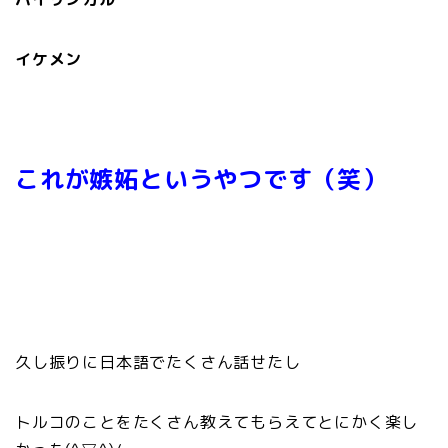
イケメン
これが嫉妬というやつです（笑）
久し振りに日本語でたくさん話せたし
トルコのことをたくさん教えてもらえてとにかく楽し