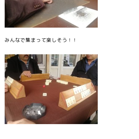
みんなで集まって楽しそう！！