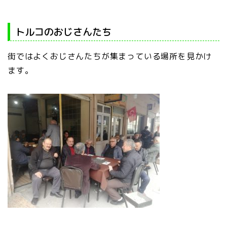
トルコのおじさんたち
街ではよくおじさんたちが集まっている場所を見かけ
ます。