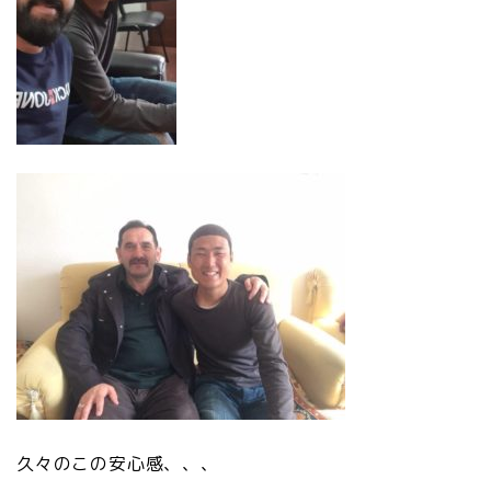
久々のこの安心感、、、