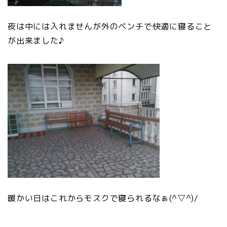
夜は中には入れませんが外のベンチで快適に寝ること
が出来ました♪
暖かい日はこれからモスクで寝られるなぁ(^▽^)/