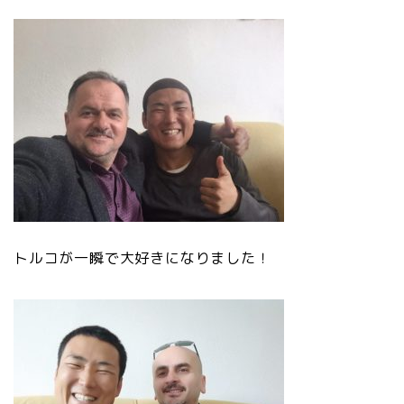
トルコが一瞬で大好きになりました！