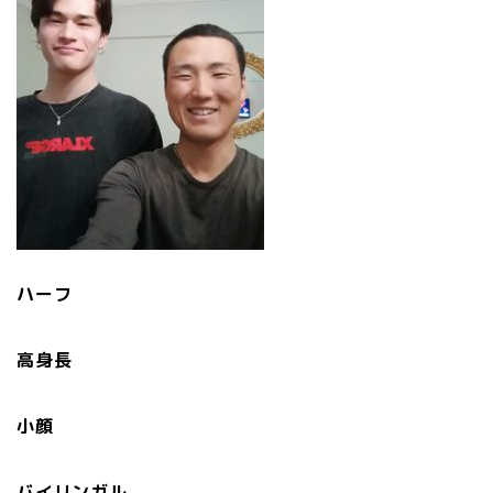
ハーフ
高身長
小顔
バイリンガル