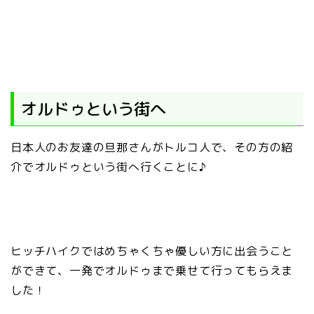
オルドゥという街へ
日本人のお友達の旦那さんがトルコ人で、その方の紹
介でオルドゥという街へ行くことに♪
ヒッチハイクではめちゃくちゃ優しい方に出会うこと
ができて、一発でオルドゥまで乗せて行ってもらえま
した！