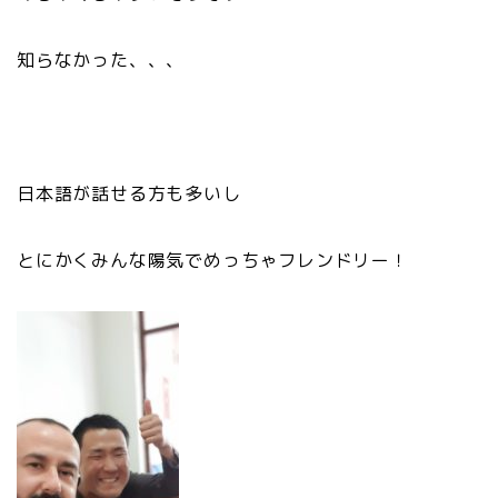
知らなかった、、、
日本語が話せる方も多いし
とにかくみんな陽気でめっちゃフレンドリー！