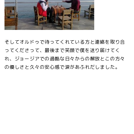
そしてオルドゥで待ってくれている方と連絡を取り合
ってくださって、最後まで笑顔で僕を送り届けてく
れ、ジョージアでの過酷な日々からの解放とこの方々
の優しさと久々の安心感で涙があふれだしました。