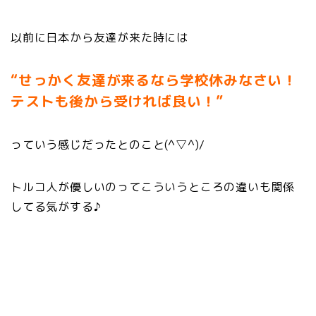
以前に日本から友達が来た時には
“せっかく友達が来るなら学校休みなさい！
テストも後から受ければ良い！”
っていう感じだったとのこと(^▽^)/
トルコ人が優しいのってこういうところの違いも関係
してる気がする♪