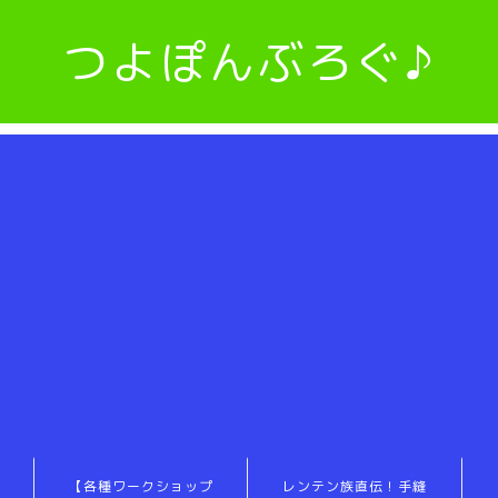
つよぽんぶろぐ♪
【各種ワークショップ
レンテン族直伝！手縫