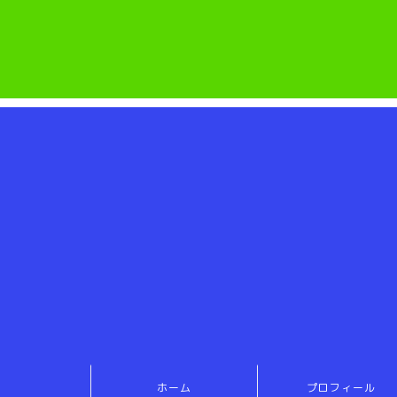
ホーム
プロフィール