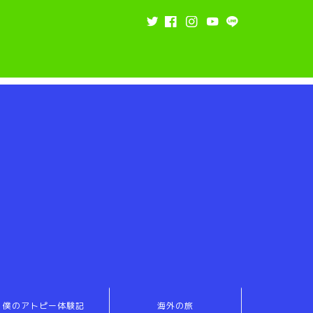
僕のアトピー体験記
海外の旅