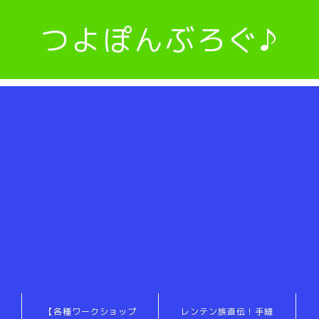
つよぽんぶろぐ♪
【各種ワークショップ
レンテン族直伝！手縫