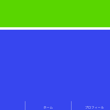
ホーム
プロフィール