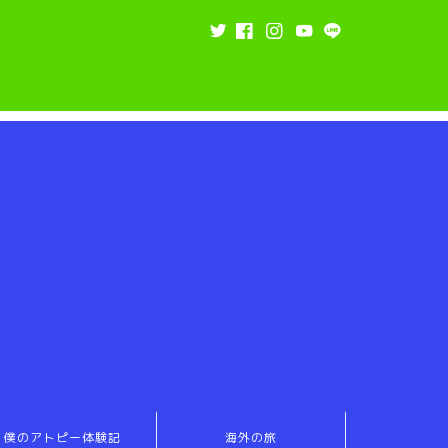
僕のアトピー体験記
海外の旅